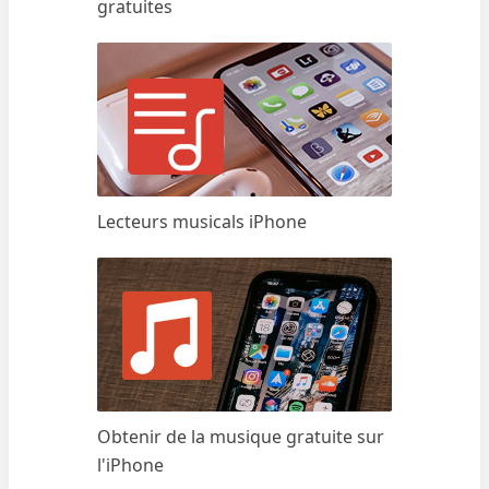
gratuites
Lecteurs musicals iPhone
Obtenir de la musique gratuite sur
l'iPhone