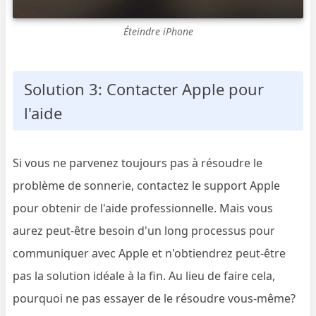
Éteindre iPhone
Solution 3: Contacter Apple pour
l'aide
Si vous ne parvenez toujours pas à résoudre le
problème de sonnerie, contactez le support Apple
pour obtenir de l'aide professionnelle. Mais vous
aurez peut-être besoin d'un long processus pour
communiquer avec Apple et n'obtiendrez peut-être
pas la solution idéale à la fin. Au lieu de faire cela,
pourquoi ne pas essayer de le résoudre vous-même?