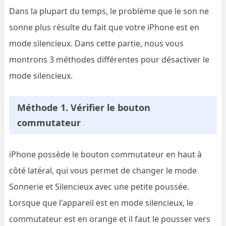
Dans la plupart du temps, le problème que le son ne
sonne plus résulte du fait que votre iPhone est en
mode silencieux. Dans cette partie, nous vous
montrons 3 méthodes différentes pour désactiver le
mode silencieux.
Méthode 1. Vérifier le bouton
commutateur
iPhone possède le bouton commutateur en haut à
côté latéral, qui vous permet de changer le mode
Sonnerie et Silencieux avec une petite poussée.
Lorsque que l'appareil est en mode silencieux, le
commutateur est en orange et il faut le pousser vers