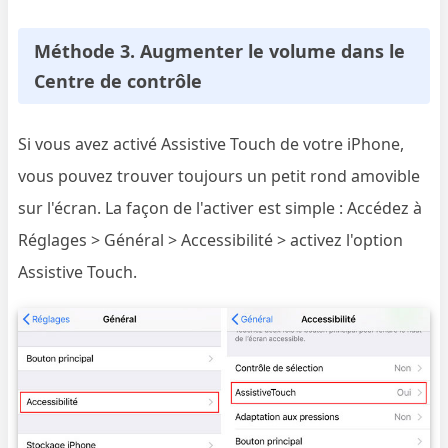
Méthode 3. Augmenter le volume dans le
Centre de contrôle
Si vous avez activé Assistive Touch de votre iPhone,
vous pouvez trouver toujours un petit rond amovible
sur l'écran. La façon de l'activer est simple : Accédez à
Réglages > Général > Accessibilité > activez l'option
Assistive Touch.