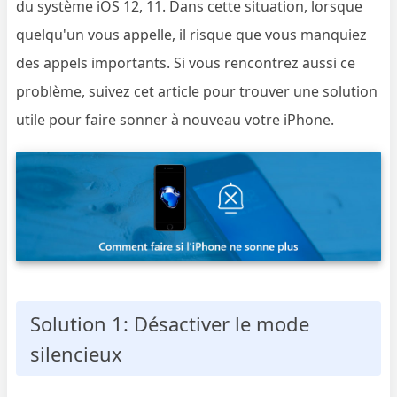
du système iOS 12, 11. Dans cette situation, lorsque
quelqu'un vous appelle, il risque que vous manquiez
des appels importants. Si vous rencontrez aussi ce
problème, suivez cet article pour trouver une solution
utile pour faire sonner à nouveau votre iPhone.
Solution 1: Désactiver le mode
silencieux