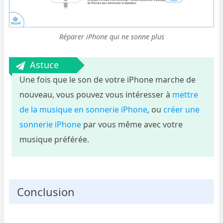
Réparer iPhone qui ne sonne plus
Astuce
Une fois que le son de votre iPhone marche de
nouveau, vous pouvez vous intéresser à
mettre
de la musique en sonnerie iPhone
, ou
créer une
sonnerie iPhone
par vous même avec votre
musique préférée.
Conclusion