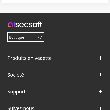
Boutique
Produits en vedette
Société
Support
Suivez-nous