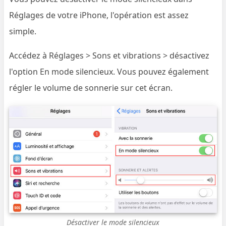
Réglages de votre iPhone, l'opération est assez
simple.
Accédez à Réglages > Sons et vibrations > désactivez
l'option En mode silencieux. Vous pouvez également
régler le volume de sonnerie sur cet écran.
Désactiver le mode silencieux