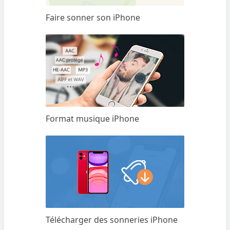
Faire sonner son iPhone
Format musique iPhone
Télécharger des sonneries iPhone