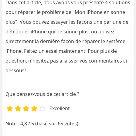
Dans cet article, nous avons vous présenté 4 solutions
pour réparer le problème de "Mon iPhone en sonne
plus". Vous pouvez essayer les façons une par une de
débloquer iPhone qui ne sonne plus, ou utilisez
directement la dernière façon de réparer le système
iPhone. Faitez un essai maintenant! Pour plus de
question, n'hésitez pas à laisser vos commentaires ci-
dessous!
Que pensez-vous de cet article ?
Excellent
Note : 4,8 / 5 (basé sur 65 votes)