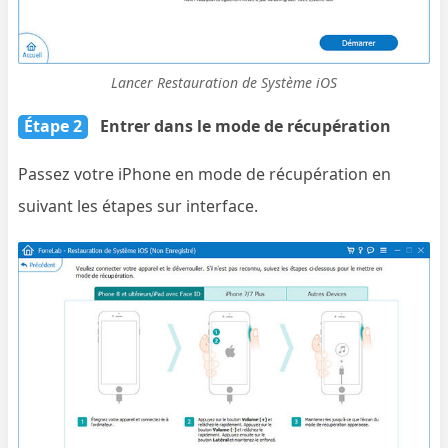
Lancer Restauration de Système iOS
Étape 2
Entrer dans le mode de récupération
Passez votre iPhone en mode de récupération en
suivant les étapes sur interface.