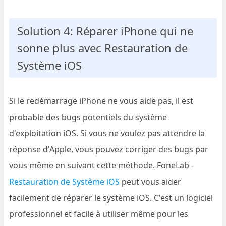
Solution 4: Réparer iPhone qui ne
sonne plus avec Restauration de
Système iOS
Si le redémarrage iPhone ne vous aide pas, il est
probable des bugs potentiels du système
d'exploitation iOS. Si vous ne voulez pas attendre la
réponse d'Apple, vous pouvez corriger des bugs par
vous même en suivant cette méthode. FoneLab -
Restauration de Système iOS
peut vous aider
facilement de réparer le système iOS. C'est un logiciel
professionnel et facile à utiliser même pour les