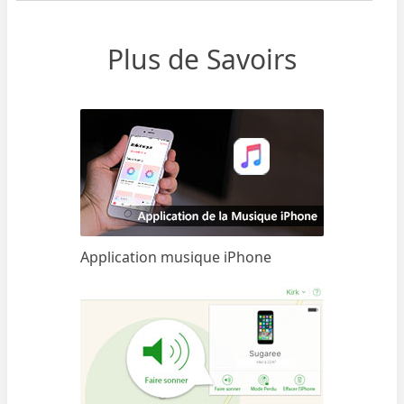
Plus de Savoirs
Application musique iPhone