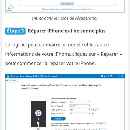
Entrer dans le mode de récupération
Étape 3
Réparer iPhone qui ne sonne plus
Le logiciel peut connaître le modèle et les autre
informations de votre iPhone, cliquez sur « Réparer »
pour commencer à réparer votre iPhone.