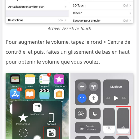
Activer Assistive Touch
Pour augmenter le volume, tapez le rond > Centre de
contrôle, et puis, faites un glissement de bas en haut
pour obtenir le volume que vous voulez.