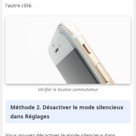
l'autre côté.
Vérifier le bouton commutateur
Méthode 2. Désactiver le mode silencieux
dans Réglages
Vous pouvez désactiver le mode silencieux dans