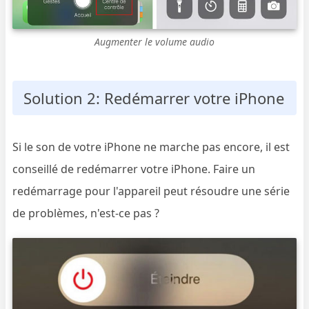
Augmenter le volume audio
Solution 2: Redémarrer votre iPhone
Si le son de votre iPhone ne marche pas encore, il est
conseillé de redémarrer votre iPhone. Faire un
redémarrage pour l'appareil peut résoudre une série
de problèmes, n'est-ce pas ?