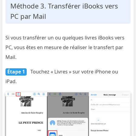
Méthode 3. Transférer iBooks vers
PC par Mail
Si vous transférer un ou quelques livres iBooks vers
PC, vous êtes en mesure de réaliser le transfert par
Mail.
Étape 1
Touchez « Livres » sur votre iPhone ou
iPad.