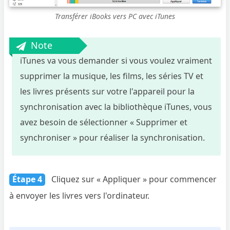
Transférer iBooks vers PC avec iTunes
Note
iTunes va vous demander si vous voulez vraiment
supprimer la musique, les films, les séries TV et
les livres présents sur votre l'appareil pour la
synchronisation avec la bibliothèque iTunes, vous
avez besoin de sélectionner « Supprimer et
synchroniser » pour réaliser la synchronisation.
Étape 4
Cliquez sur « Appliquer » pour commencer
à envoyer les livres vers l'ordinateur.