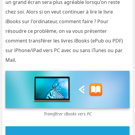
un grand écran sera plus agréable lorsqu'on reste
chez soi. Alors si on veut continuer à lire le livre
iBooks sur l'ordinateur, comment faire ? Pour
résoudre ce problème, on va vous présenter
comment transférer les livres iBooks (ePub ou PDF)
sur iPhone/iPad vers PC avec ou sans iTunes ou par
Mail.
Transférer iBooks vers PC