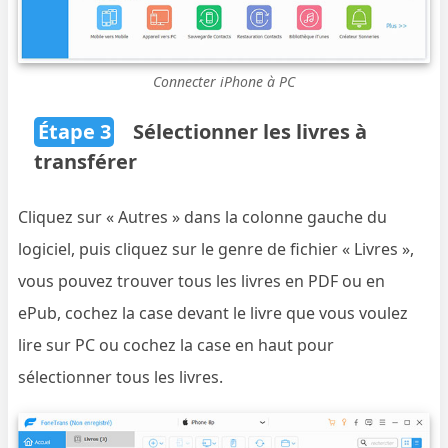
Connecter iPhone à PC
Étape 3
Sélectionner les livres à
transférer
Cliquez sur « Autres » dans la colonne gauche du
logiciel, puis cliquez sur le genre de fichier « Livres »,
vous pouvez trouver tous les livres en PDF ou en
ePub, cochez la case devant le livre que vous voulez
lire sur PC ou cochez la case en haut pour
sélectionner tous les livres.