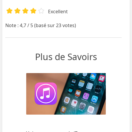
Excellent
Note : 4,7 / 5 (basé sur 23 votes)
Plus de Savoirs