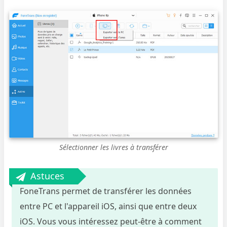
Sélectionner les livres à transférer
Astuces
FoneTrans permet de transférer les données
entre PC et l'appareil iOS, ainsi que entre deux
iOS. Vous vous intéressez peut-être à comment