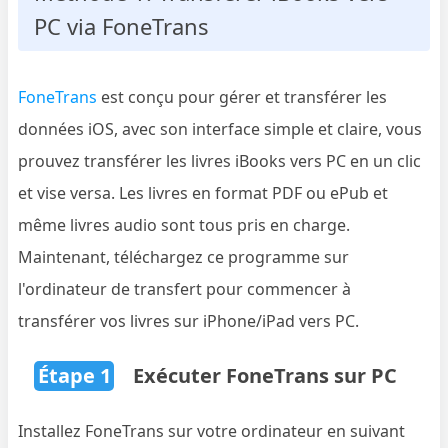
PC via FoneTrans
FoneTrans
est conçu pour gérer et transférer les
données iOS, avec son interface simple et claire, vous
prouvez transférer les livres iBooks vers PC en un clic
et vise versa. Les livres en format PDF ou ePub et
même livres audio sont tous pris en charge.
Maintenant, téléchargez ce programme sur
l'ordinateur de transfert pour commencer à
transférer vos livres sur iPhone/iPad vers PC.
Étape 1
Exécuter FoneTrans sur PC
Installez FoneTrans sur votre ordinateur en suivant