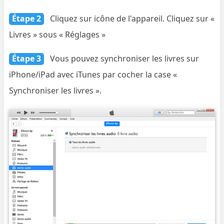
Étape 2
Cliquez sur icône de l'appareil. Cliquez sur «
Livres » sous « Réglages »
Étape 3
Vous pouvez synchroniser les livres sur
iPhone/iPad avec iTunes par cocher la case «
Synchroniser les livres ».