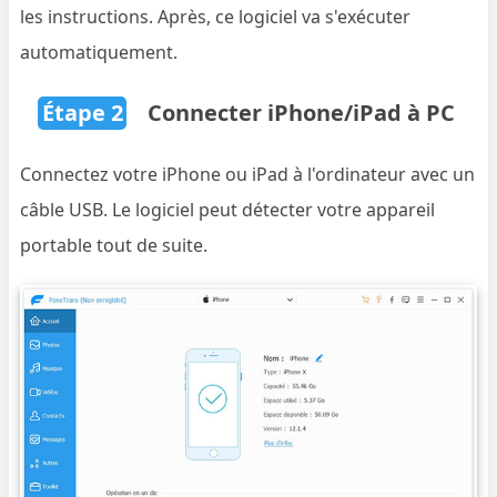
les instructions. Après, ce logiciel va s'exécuter
automatiquement.
Étape 2
Connecter iPhone/iPad à PC
Connectez votre iPhone ou iPad à l'ordinateur avec un
câble USB. Le logiciel peut détecter votre appareil
portable tout de suite.