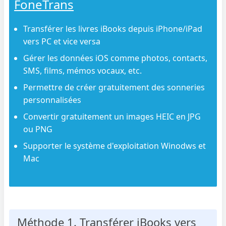
FoneTrans
Transférer les livres iBooks depuis iPhone/iPad
vers PC et vice versa
Gérer les données iOS comme photos, contacts,
SMS, films, mémos vocaux, etc.
Permettre de créer gratuitement des sonneries
personnalisées
Convertir gratuitement un images HEIC en JPG
ou PNG
Supporter le système d'exploitation Winodws et
Mac
Méthode 1. Transférer iBooks vers