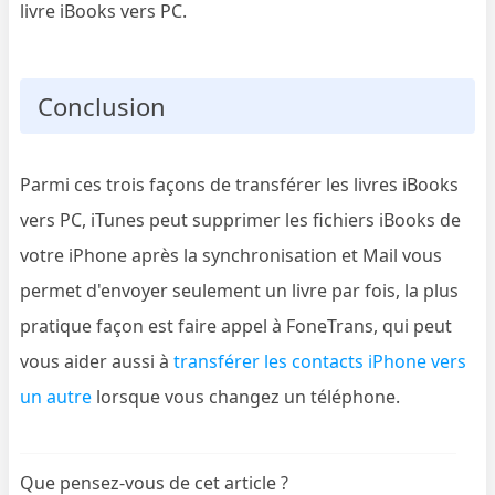
livre iBooks vers PC.
Conclusion
Parmi ces trois façons de transférer les livres iBooks
vers PC, iTunes peut supprimer les fichiers iBooks de
votre iPhone après la synchronisation et Mail vous
permet d'envoyer seulement un livre par fois, la plus
pratique façon est faire appel à FoneTrans, qui peut
vous aider aussi à
transférer les contacts iPhone vers
un autre
lorsque vous changez un téléphone.
Que pensez-vous de cet article ?