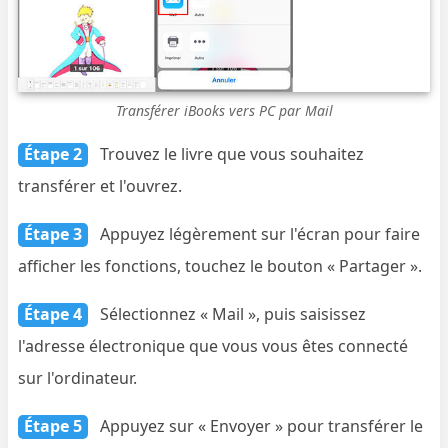
Transférer iBooks vers PC par Mail
Étape 2
Trouvez le livre que vous souhaitez
transférer et l'ouvrez.
Étape 3
Appuyez légèrement sur l'écran pour faire
afficher les fonctions, touchez le bouton « Partager ».
Étape 4
Sélectionnez « Mail », puis saisissez
l'adresse électronique que vous vous êtes connecté
sur l'ordinateur.
Étape 5
Appuyez sur « Envoyer » pour transférer le