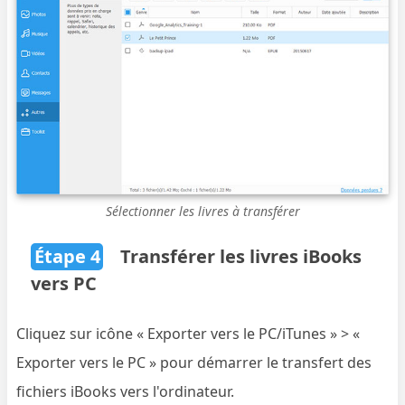
Sélectionner les livres à transférer
Étape 4
Transférer les livres iBooks
vers PC
Cliquez sur icône « Exporter vers le PC/iTunes » > «
Exporter vers le PC » pour démarrer le transfert des
fichiers iBooks vers l'ordinateur.