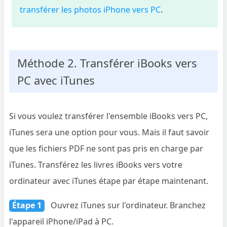
transférer les photos iPhone vers PC
.
Méthode 2. Transférer iBooks vers
PC avec iTunes
Si vous voulez transférer l'ensemble iBooks vers PC,
iTunes sera une option pour vous. Mais il faut savoir
que les fichiers PDF ne sont pas pris en charge par
iTunes. Transférez les livres iBooks vers votre
ordinateur avec iTunes étape par étape maintenant.
Étape 1
Ouvrez iTunes sur l'ordinateur. Branchez
l'appareil iPhone/iPad à PC.