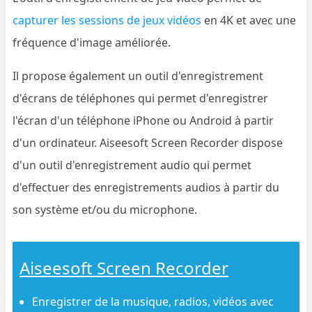
capturer les sessions de jeux vidéos
en 4K et avec une
fréquence d'image améliorée.
Il propose également un outil d'enregistrement
d'écrans de téléphones qui permet d'enregistrer
l'écran d'un téléphone iPhone ou Android à partir
d'un ordinateur. Aiseesoft Screen Recorder dispose
d'un outil d'enregistrement audio qui permet
d'effectuer des enregistrements audios à partir du
son système et/ou du microphone.
Aiseesoft Screen Recorder
Enregistrer de la musique, radios, vidéos avec