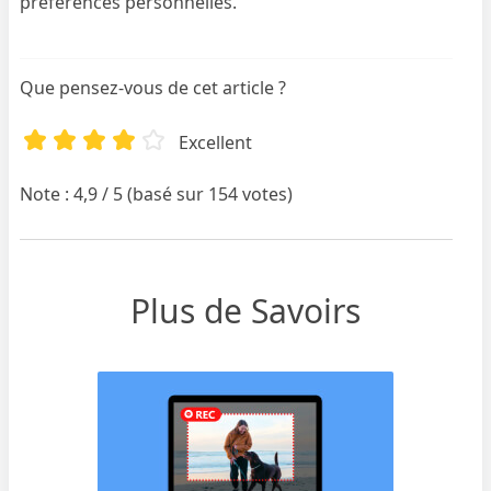
préférences personnelles.
Que pensez-vous de cet article ?
Excellent
Note : 4,9 / 5 (basé sur 154 votes)
Plus de Savoirs