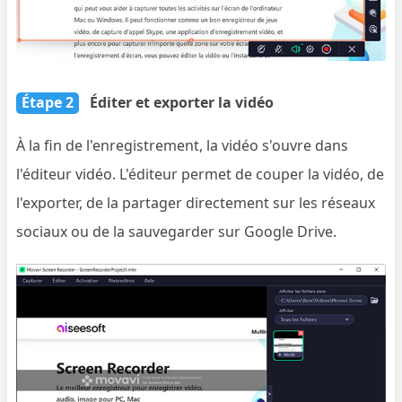
Étape 2
Éditer et exporter la vidéo
À la fin de l'enregistrement, la vidéo s'ouvre dans
l'éditeur vidéo. L'éditeur permet de couper la vidéo, de
l'exporter, de la partager directement sur les réseaux
sociaux ou de la sauvegarder sur Google Drive.