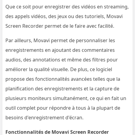
Que ce soit pour enregistrer des vidéos en streaming,
des appels vidéos, des jeux ou des tutoriels, Movavi
Screen Recorder permet de le faire avec facilité.
Par ailleurs, Movavi permet de personnaliser les
enregistrements en ajoutant des commentaires
audios, des annotations et même des filtres pour
améliorer la qualité visuelle. De plus, ce logiciel
propose des fonctionnalités avancées telles que la
planification des enregistrements et la capture de
plusieurs moniteurs simultanément, ce qui en fait un
outil complet pour répondre à tous à la plupart de
besoins d'enregistrement d'écran.
Fonctionnalités de Movavi Screen Recorder