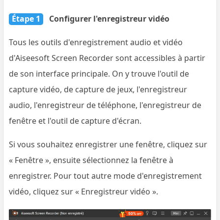
Étape 1
Configurer l'enregistreur vidéo
Tous les outils d'enregistrement audio et vidéo
d'Aiseesoft Screen Recorder sont accessibles à partir
de son interface principale. On y trouve l'outil de
capture vidéo, de capture de jeux, l'enregistreur
audio, l'enregistreur de téléphone, l'enregistreur de
fenêtre et l'outil de capture d'écran.
Si vous souhaitez enregistrer une fenêtre, cliquez sur
« Fenêtre », ensuite sélectionnez la fenêtre à
enregistrer. Pour tout autre mode d'enregistrement
vidéo, cliquez sur « Enregistreur vidéo ».