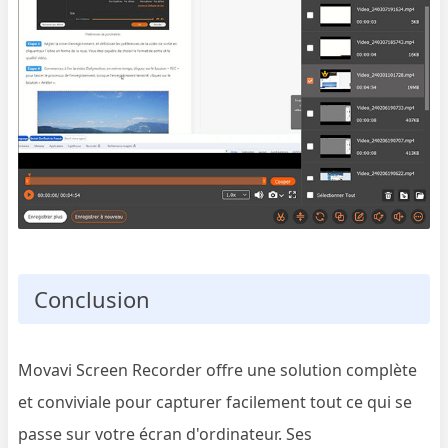
Conclusion
Movavi Screen Recorder offre une solution complète
et conviviale pour capturer facilement tout ce qui se
passe sur votre écran d'ordinateur. Ses