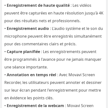
•
Enregistrement de haute qualité
: Les vidéos
peuvent être capturées en haute résolution jusqu'à 4K
pour des résultats nets et professionnels.
•
Enregistrement audio
: L'audio système et le son du
microphone peuvent être enregistrés simultanément
pour des commentaires clairs et précis.
•
Capture planifiée
: Les enregistrements peuvent
être programmés à l'avance pour ne jamais manquer
une séance importante.
•
Annotation en temps réel
: Avec Movavi Screen
Recorder, les utilisateurs peuvent annoter et dessiner
sur leur écran pendant l'enregistrement pour mettre
en évidence les points clés.
•
Enregistrement de la webcam
: Movavi Screen