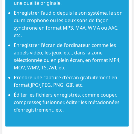
une qualité originale.
Enregistrer l'audio depuis le son système, le son
du microphone ou les deux sons de façon
synchrone en format MP3, M4A, WMA ou AAC,
etc.
Enregistrer l'écran de l'ordinateur comme les
appels vidéo, les jeux, etc., dans la zone
sélectionnée ou en plein écran, en format MP4,
MOV, WMV, TS, AVI, etc.
Prendre une capture d'écran gratuitement en
format JPG/JPEG, PNG, GIF, etc.
Éditer les fichiers enregistrés, comme couper,
compresser, fusionner, éditer les métadonnées
d'enregistrement, etc.