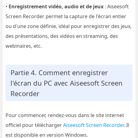
•
Enregistrement vidéo, audio et de jeux
: Aiseesoft
Screen Recorder permet la capture de l'écran entier
ou d'une zone définie, idéal pour enregistrer des jeux,
des présentations, des vidéos en streaming, des
webinaires, etc.
Partie 4. Comment enregistrer
l'écran du PC avec Aiseesoft Screen
Recorder
Pour commencer, rendez-vous dans le site internet
officiel pour télécharger
Aiseesoft Screen Recorder
. Il
est disponible en version Windows.