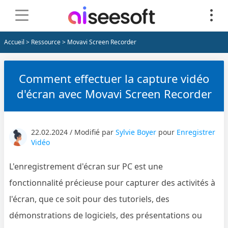
Accueil
>
Ressource
> Movavi Screen Recorder
Comment effectuer la capture vidéo
d'écran avec Movavi Screen Recorder
22.02.2024 / Modifié par
Sylvie Boyer
pour
Enregistrer
Vidéo
L'enregistrement d'écran sur PC est une
fonctionnalité précieuse pour capturer des activités à
l'écran, que ce soit pour des tutoriels, des
démonstrations de logiciels, des présentations ou