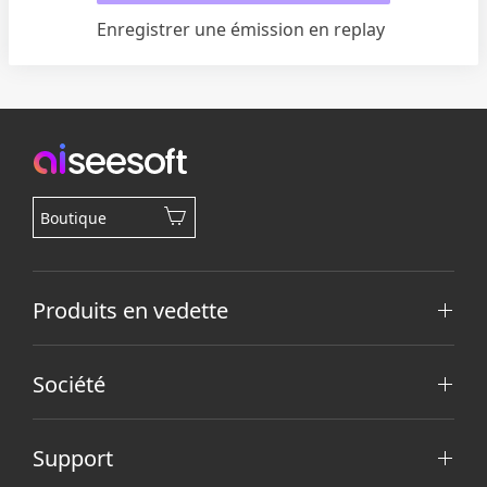
Enregistrer une émission en replay
Boutique
Produits en vedette
Société
Support