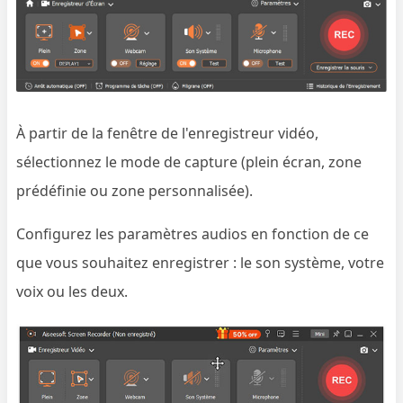
À partir de la fenêtre de l'enregistreur vidéo,
sélectionnez le mode de capture (plein écran, zone
prédéfinie ou zone personnalisée).
Configurez les paramètres audios en fonction de ce
que vous souhaitez enregistrer : le son système, votre
voix ou les deux.