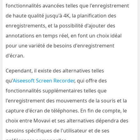
fonctionnalités avancées telles que l'enregistrement
de haute qualité jusqu'à 4K, la planification des
enregistrements, et la possibilité d'ajouter des
annotations en temps réel, en font un choix idéal
pour une variété de besoins d'enregistrement
d'écran.
Cependant, il existe des alternatives telles
qu'
Aiseesoft Screen Recorder
, qui offre des
fonctionnalités supplémentaires telles que
l'enregistrement des mouvements de la souris et la
capture d'écran de téléphones. En fin de compte, le
choix entre Movavi et ses alternatives dépendra des
besoins spécifiques de l'utilisateur et de ses