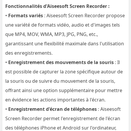
Fonctionnalités d'Aiseesoft Screen Recorder :
•
Formats variés
: Aiseesoft Screen Recorder propose
une variété de formats vidéo, audio et d'images tels
que MP4, MOV, WMA, MP3, JPG, PNG, etc.,
garantissant une flexibilité maximale dans l'utilisation
des enregistrements.
•
Enregistrement des mouvements de la souris
: Il
est possible de capturer la zone spécifique autour de
la souris ou de suivre du mouvement de la souris,
offrant ainsi une option supplémentaire pour mettre
en évidence les actions importantes à l'écran.
•
Enregistrement d'écran de téléphones
: Aiseesoft
Screen Recorder permet l'enregistrement de l'écran
des téléphones iPhone et Android sur l'ordinateur,