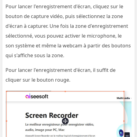
Pour lancer l'enregistrement d'écran, cliquez sur le
bouton de capture vidéo, puis sélectionnez la zone
d'écran à capturer. Une fois la zone d'enregistrement
sélectionné, vous pouvez activer le microphone, le
son système et même la webcam à partir des boutons
qui s'affiche sous la zone.
Pour lancer l'enregistrement d'écran, il suffit de
cliquer sur le bouton rouge.