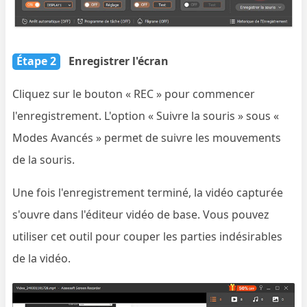
Étape 2
Enregistrer l'écran
Cliquez sur le bouton « REC » pour commencer
l'enregistrement. L'option « Suivre la souris » sous «
Modes Avancés » permet de suivre les mouvements
de la souris.
Une fois l'enregistrement terminé, la vidéo capturée
s'ouvre dans l'éditeur vidéo de base. Vous pouvez
utiliser cet outil pour couper les parties indésirables
de la vidéo.