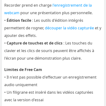
Recorder prend en charge
l'enregistrement de la
webcam
pour une présentation plus personnelle.
•
Édition facile
: Les outils d'édition intégrés
permettent de rogner,
découper la vidéo capturée
et y
ajouter des effets.
•
Capture de touches et de clics
: Les touches du
clavier et les clics de souris peuvent être affichés à
l'écran pour une démonstration plus claire.
Limites de Free Cam
• Il n'est pas possible d'effectuer un enregistrement
audio uniquement
• Un filigrane est inséré dans les vidéos capturées
avec la version d'essai