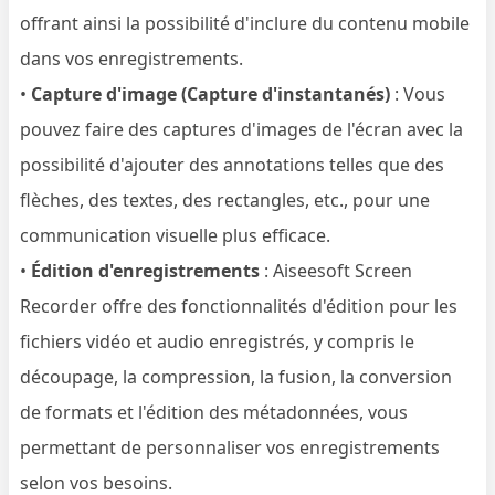
offrant ainsi la possibilité d'inclure du contenu mobile
dans vos enregistrements.
•
Capture d'image (Capture d'instantanés)
: Vous
pouvez faire des captures d'images de l'écran avec la
possibilité d'ajouter des annotations telles que des
flèches, des textes, des rectangles, etc., pour une
communication visuelle plus efficace.
•
Édition d'enregistrements
: Aiseesoft Screen
Recorder offre des fonctionnalités d'édition pour les
fichiers vidéo et audio enregistrés, y compris le
découpage, la compression, la fusion, la conversion
de formats et l'édition des métadonnées, vous
permettant de personnaliser vos enregistrements
selon vos besoins.