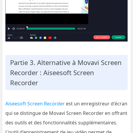
Partie 3. Alternative à Movavi Screen
Recorder : Aiseesoft Screen
Recorder
Aiseesoft Screen Recorder
est un enregistreur d'écran
qui se distingue de Movavi Screen Recorder en offrant
des outils et des fonctionnalités supplémentaires.
L'outil d'enregistrement de jeu vidéo permet de