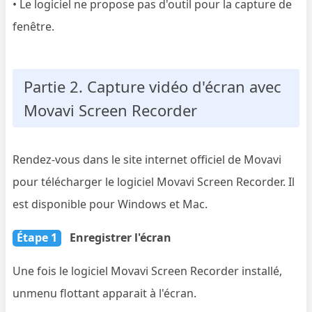
• Le logiciel ne propose pas d'outil pour la capture de
fenêtre.
Partie 2. Capture vidéo d'écran avec
Movavi Screen Recorder
Rendez-vous dans le site internet officiel de Movavi
pour télécharger le logiciel Movavi Screen Recorder. Il
est disponible pour Windows et Mac.
Étape 1
Enregistrer l'écran
Une fois le logiciel Movavi Screen Recorder installé,
unmenu flottant apparait à l'écran.