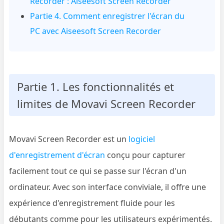
Recorder : Aiseesoft Screen Recorder
Partie 4. Comment enregistrer l'écran du
PC avec Aiseesoft Screen Recorder
Partie 1. Les fonctionnalités et
limites de Movavi Screen Recorder
Movavi Screen Recorder est un
logiciel
d'enregistrement d'écran
conçu pour capturer
facilement tout ce qui se passe sur l'écran d'un
ordinateur. Avec son interface conviviale, il offre une
expérience d'enregistrement fluide pour les
débutants comme pour les utilisateurs expérimentés.