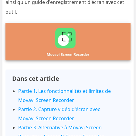
ainsi qu'un guide d'enregistrement d'écran avec cet
outil.
Dans cet article
Partie 1. Les fonctionnalités et limites de
Movavi Screen Recorder
Partie 2. Capture vidéo d'écran avec
Movavi Screen Recorder
Partie 3. Alternative à Movavi Screen