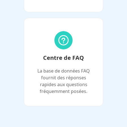
Centre de FAQ
La base de données FAQ
fournit des réponses
rapides aux questions
fréquemment posées.