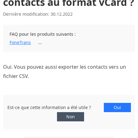
contacts au format vCard ?
Dernière modification: 30.12.2022
FAQ pour les produits suivants :
FoneTrans
...
Oui. Vous pouvez aussi exporter les contacts vers un
fichier CSV.
Est-ce que cette information a été utile ?