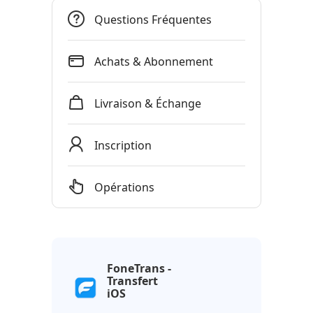
Questions Fréquentes
Achats & Abonnement
Livraison & Échange
Inscription
Opérations
FoneTrans -
Transfert
iOS