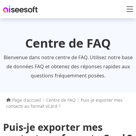
Centre de FAQ
Bienvenue dans notre centre de FAQ. Utilisez notre base
de données FAQ et obtenez des réponses rapides aux
questions fréquemment posées.
Page d'accueil
Centre de FAQ
Puis-je exporter mes
contacts au format vCard ?
Puis-je exporter mes