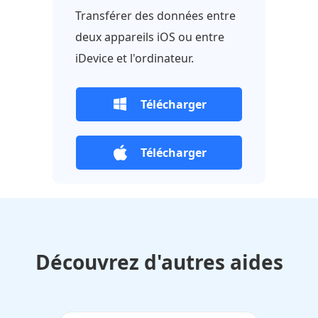
Transférer des données entre
deux appareils iOS ou entre
iDevice et l'ordinateur.
Télécharger
Télécharger
Découvrez d'autres aides