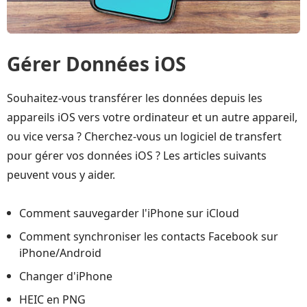
Gérer Données iOS
Souhaitez-vous transférer les données depuis les
appareils iOS vers votre ordinateur et un autre appareil,
ou vice versa ? Cherchez-vous un logiciel de transfert
pour gérer vos données iOS ? Les articles suivants
peuvent vous y aider.
Comment sauvegarder l'iPhone sur iCloud
Comment synchroniser les contacts Facebook sur
iPhone/Android
Changer d'iPhone
HEIC en PNG