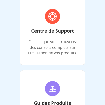
Centre de Support
C'est ici que vous trouverez
des conseils complets sur
l'utilisation de vos produits.
Guides Produits