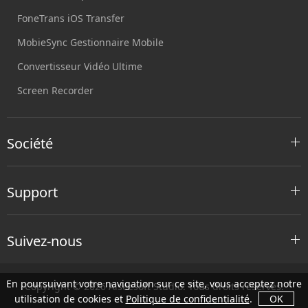
FoneTrans iOS Transfer
MobieSync Gestionnaire Mobile
Convertisseur Vidéo Ultime
Screen Recorder
Société
Support
Suivez-nous
En poursuivant votre navigation sur ce site, vous acceptez notre
Copyright © 2026 Aiseesoft Studio. Tous droits réservés.
utilisation de cookies et
Politique de confidentialité
.
OK