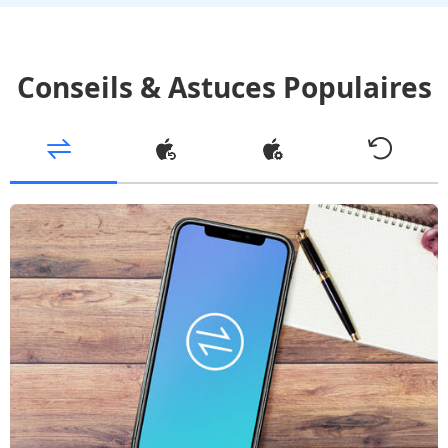
Conseils & Astuces Populaires