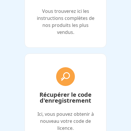
Vous trouverez ici les
instructions complètes de
nos produits les plus
vendus.
Récupérer le code
d'enregistrement
Ici, vous pouvez obtenir à
nouveau votre code de
licence.