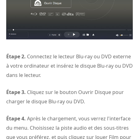
Étape 2.
Connectez le lecteur Blu-ray ou DVD externe
à votre ordinateur et insérez le disque Blu-ray ou DVD
dans le lecteur.
Étape 3.
Cliquez sur le bouton Ouvrir Disque pour
charger le disque Blu-ray ou DVD.
Étape 4.
Après le chargement, vous verrez l'interface
du menu. Choisissez la piste audio et des sous-titres
que vous préférez, et puis cliquez sur Jouer Film pour