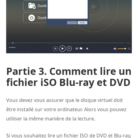
Partie 3. Comment lire un
fichier iSO Blu-ray et DVD
Vous devez vous assurer que le disque virtuel doit
être installé sur votre ordinateur. Alors vous pouvez
utiliser la même manière de la lecture.
Si vous souhaitez lire un fichier ISO de DVD et Blu-ray,