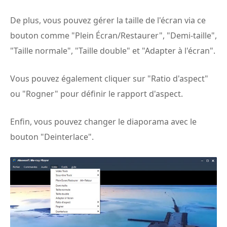
De plus, vous pouvez gérer la taille de l'écran via ce
bouton comme "Plein Écran/Restaurer", "Demi-taille",
"Taille normale", "Taille double" et "Adapter à l'écran".
Vous pouvez également cliquer sur "Ratio d'aspect"
ou "Rogner" pour définir le rapport d'aspect.
Enfin, vous pouvez changer le diaporama avec le
bouton "Deinterlace".