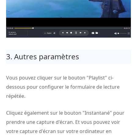
3. Autres paramètres
Vous pouvez cliquer sur le bouton "Playlist" ci-
dessous pour configurer le formulaire de lecture
répétée.
Cliquez également sur le bouton "Instantané" pour
prendre une capture d'écran. Et vous pouvez voir
votre capture d'écran sur votre ordinateur en