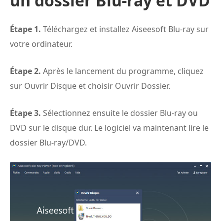
un dossier Blu-ray et DVD
Étape 1.
Téléchargez et installez Aiseesoft Blu-ray sur
votre ordinateur.
Étape 2.
Après le lancement du programme, cliquez
sur Ouvrir Disque et choisir Ouvrir Dossier.
Étape 3.
Sélectionnez ensuite le dossier Blu-ray ou
DVD sur le disque dur. Le logiciel va maintenant lire le
dossier Blu-ray/DVD.