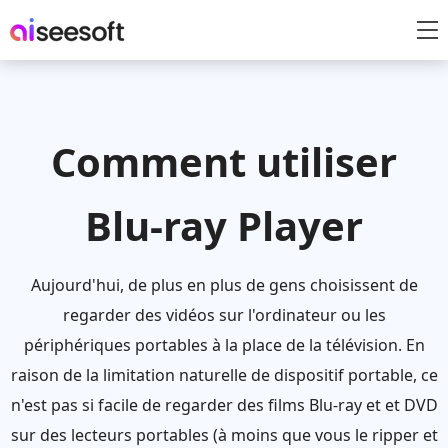
Comment utiliser
Blu-ray Player
Aujourd'hui, de plus en plus de gens choisissent de
regarder des vidéos sur l'ordinateur ou les
périphériques portables à la place de la télévision. En
raison de la limitation naturelle de dispositif portable, ce
n'est pas si facile de regarder des films Blu-ray et et DVD
sur des lecteurs portables (à moins que vous le ripper et