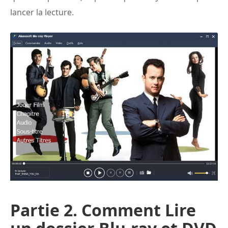
lancer la lecture.
Partie 2. Comment Lire