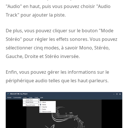
"Audio" en haut, puis vous pouvez choisir "Audio
Track" pour ajouter la piste.
De plus, vous pouvez cliquer sur le bouton "Mode
Stéréo" pour régler les effets sonores. Vous pouvez
sélectionner cinq modes, à savoir Mono, Stéréo,
Gauche, Droite et Stéréo inversée.
Enfin, vous pouvez gérer les informations sur le
périphérique audio telles que les haut-parleurs.