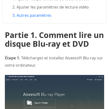
2. Ajuster les paramètres de lecture vidéo
3. Autres paramètres
Partie 1. Comment lire un
disque Blu-ray et DVD
Étape 1.
Téléchargez et installez Aiseesoft Blu-ray sur
votre ordinateur.