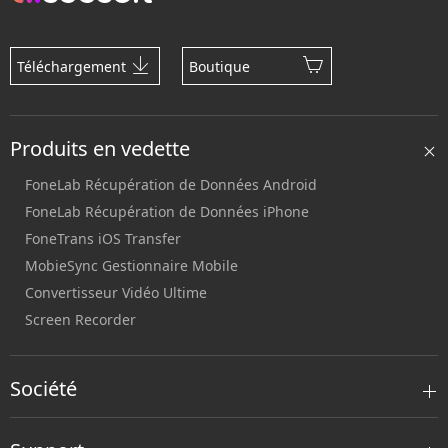
Téléchargement
Boutique
Produits en vedette
FoneLab Récupération de Données Android
FoneLab Récupération de Données iPhone
FoneTrans iOS Transfer
MobieSync Gestionnaire Mobile
Convertisseur Vidéo Ultime
Screen Recorder
Société