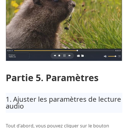
Partie 5. Paramètres
1. Ajuster les paramètres de lecture
audio
Tout d'abord, vous pouvez cliquer sur le bouton