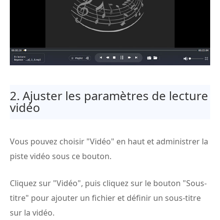
2. Ajuster les paramètres de lecture
vidéo
Vous pouvez choisir "Vidéo" en haut et administrer la
piste vidéo sous ce bouton.
Cliquez sur "Vidéo", puis cliquez sur le bouton "Sous-
titre" pour ajouter un fichier et définir un sous-titre
sur la vidéo.