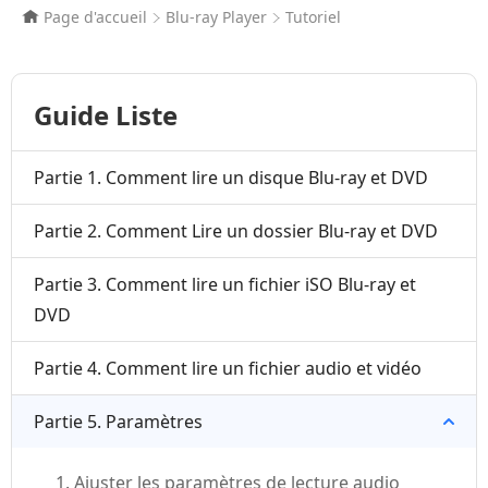
Page d'accueil
Blu-ray Player
Tutoriel
Guide Liste
Partie 1. Comment lire un disque Blu-ray et DVD
Partie 2. Comment Lire un dossier Blu-ray et DVD
Partie 3. Comment lire un fichier iSO Blu-ray et
DVD
Partie 4. Comment lire un fichier audio et vidéo
Partie 5. Paramètres
1. Ajuster les paramètres de lecture audio