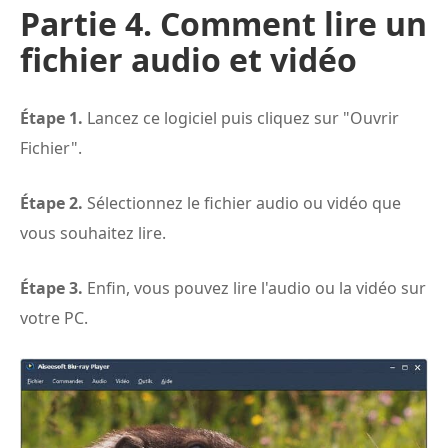
Partie 4. Comment lire un
fichier audio et vidéo
Étape 1.
Lancez ce logiciel puis cliquez sur "Ouvrir
Fichier".
Étape 2.
Sélectionnez le fichier audio ou vidéo que
vous souhaitez lire.
Étape 3.
Enfin, vous pouvez lire l'audio ou la vidéo sur
votre PC.