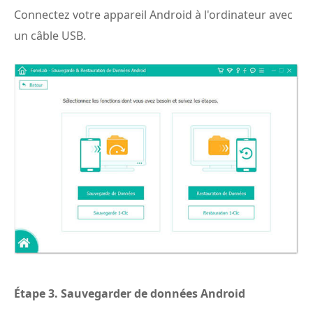
Connectez votre appareil Android à l'ordinateur avec
un câble USB.
Étape 3.
Sauvegarder de données Android