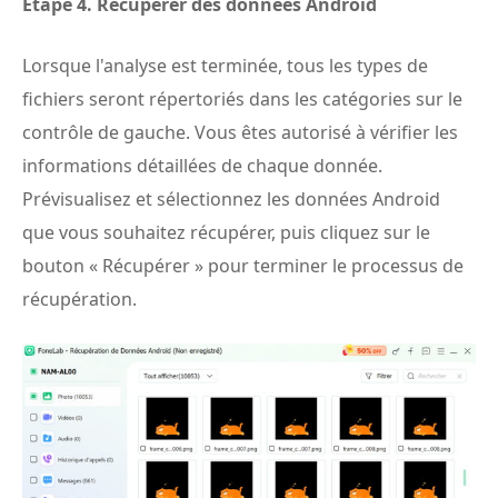
Étape 4.
Récupérer des données Android
Lorsque l'analyse est terminée, tous les types de
fichiers seront répertoriés dans les catégories sur le
contrôle de gauche. Vous êtes autorisé à vérifier les
informations détaillées de chaque donnée.
Prévisualisez et sélectionnez les données Android
que vous souhaitez récupérer, puis cliquez sur le
bouton « Récupérer » pour terminer le processus de
récupération.