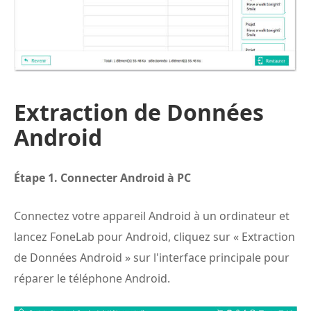
Extraction de Données
Android
Étape 1.
Connecter Android à PC
Connectez votre appareil Android à un ordinateur et
lancez FoneLab pour Android, cliquez sur « Extraction
de Données Android » sur l'interface principale pour
réparer le téléphone Android.