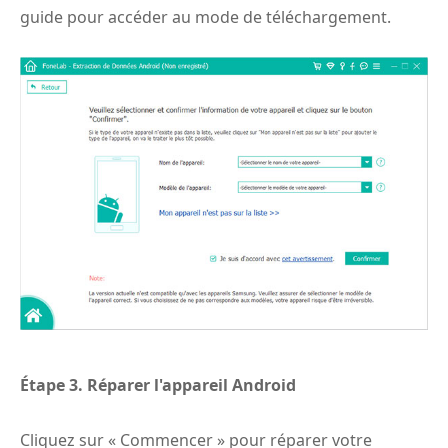
guide pour accéder au mode de téléchargement.
Étape 3.
Réparer l'appareil Android
Cliquez sur « Commencer » pour réparer votre