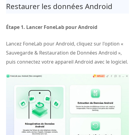
Restaurer les données Android
Étape 1.
Lancer FoneLab pour Android
Lancez FoneLab pour Android, cliquez sur l'option «
Sauvegarde & Restauration de Données Android »,
puis connectez votre appareil Android avec le logiciel.