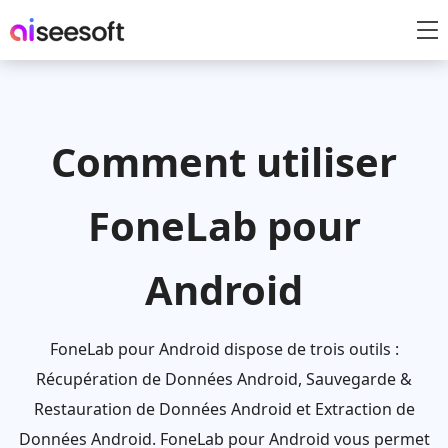
Comment utiliser
FoneLab pour
Android
FoneLab pour Android dispose de trois outils :
Récupération de Données Android, Sauvegarde &
Restauration de Données Android et Extraction de
Données Android. FoneLab pour Android vous permet