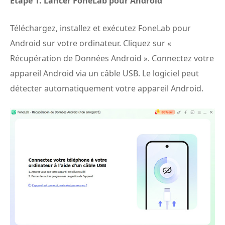
Étape 1.
Lancer FoneLab pour Android
Téléchargez, installez et exécutez FoneLab pour
Android sur votre ordinateur. Cliquez sur «
Récupération de Données Android ». Connectez votre
appareil Android via un câble USB. Le logiciel peut
détecter automatiquement votre appareil Android.