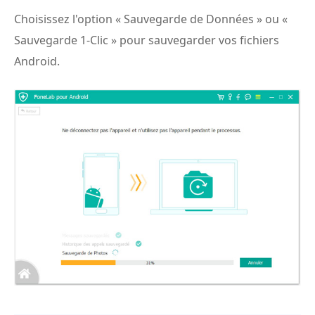
Choisissez l'option « Sauvegarde de Données » ou «
Sauvegarde 1-Clic » pour sauvegarder vos fichiers
Android.