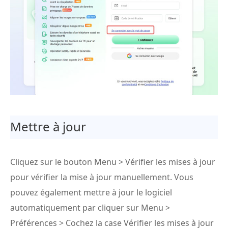
Mettre à jour
Cliquez sur le bouton Menu > Vérifier les mises à jour
pour vérifier la mise à jour manuellement. Vous
pouvez également mettre à jour le logiciel
automatiquement par cliquer sur Menu >
Préférences > Cochez la case Vérifier les mises à jour