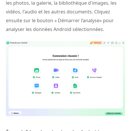
les photos, la galerie, la bibliothèque d'images, les
vidéos, l'audio et les autres documents. Cliquez
ensuite sur le bouton « Démarrer l’analyse» pour
analyser les données Android sélectionnées.