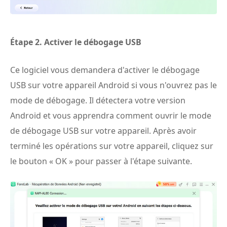
Étape 2.
Activer le débogage USB
Ce logiciel vous demandera d'activer le débogage
USB sur votre appareil Android si vous n'ouvrez pas le
mode de débogage. Il détectera votre version
Android et vous apprendra comment ouvrir le mode
de débogage USB sur votre appareil. Après avoir
terminé les opérations sur votre appareil, cliquez sur
le bouton « OK » pour passer à l'étape suivante.