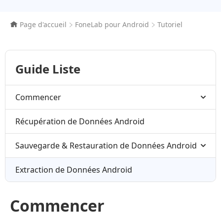
Page d'accueil
FoneLab pour Android
Tutoriel
Guide Liste
Commencer
Récupération de Données Android
Sauvegarde & Restauration de Données Android
Extraction de Données Android
Commencer