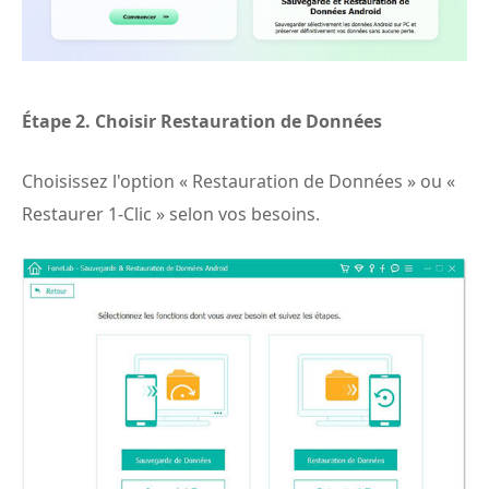
Étape 2.
Choisir Restauration de Données
Choisissez l'option « Restauration de Données » ou «
Restaurer 1-Clic » selon vos besoins.