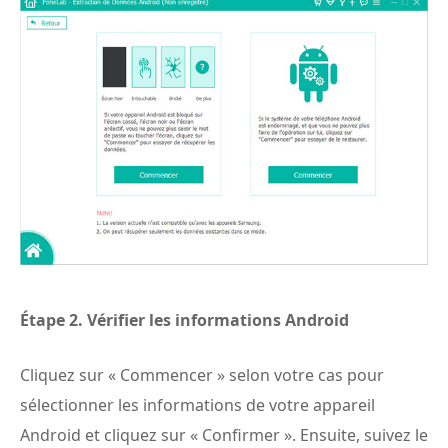
Étape 2.
Vérifier les informations Android
Cliquez sur « Commencer » selon votre cas pour
sélectionner les informations de votre appareil
Android et cliquez sur « Confirmer ». Ensuite, suivez le