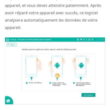
appareil, et vous devez attendre patiemment. Après
avoir réparé votre appareil avec succès, ce logiciel
analysera automatiquement les données de votre
appareil.