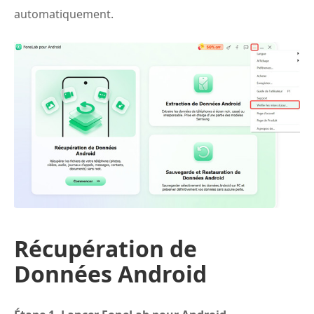
automatiquement.
Récupération de
Données Android