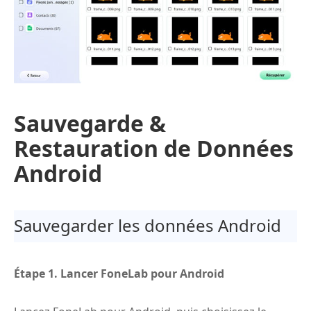
Sauvegarde &
Restauration de Données
Android
Sauvegarder les données Android
Étape 1.
Lancer FoneLab pour Android