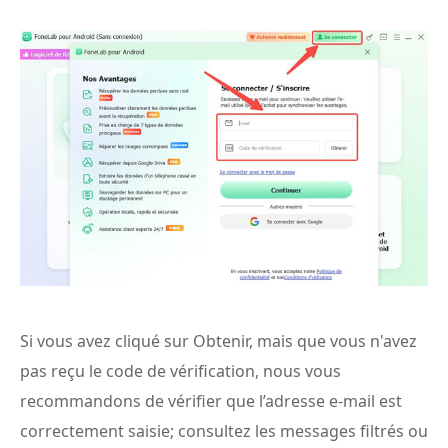
Si vous avez cliqué sur Obtenir, mais que vous n'avez
pas reçu le code de vérification, nous vous
recommandons de vérifier que l’adresse e-mail est
correctement saisie; consultez les messages filtrés ou