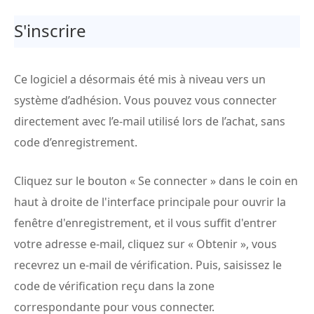
S'inscrire
Ce logiciel a désormais été mis à niveau vers un
système d’adhésion. Vous pouvez vous connecter
directement avec l’e-mail utilisé lors de l’achat, sans
code d’enregistrement.
Cliquez sur le bouton « Se connecter » dans le coin en
haut à droite de l'interface principale pour ouvrir la
fenêtre d'enregistrement, et il vous suffit d'entrer
votre adresse e-mail, cliquez sur « Obtenir », vous
recevrez un e-mail de vérification. Puis, saisissez le
code de vérification reçu dans la zone
correspondante pour vous connecter.