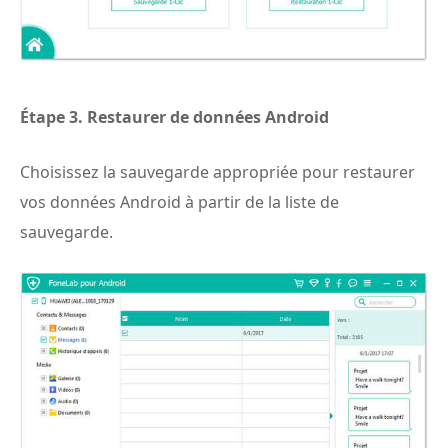
Étape 3.
Restaurer de données Android
Choisissez la sauvegarde appropriée pour restaurer
vos données Android à partir de la liste de
sauvegarde.