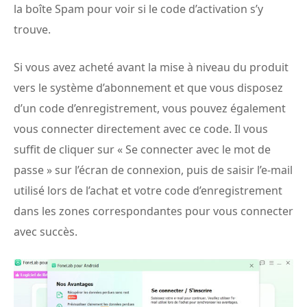
la boîte Spam pour voir si le code d’activation s’y
trouve.
Si vous avez acheté avant la mise à niveau du produit
vers le système d’abonnement et que vous disposez
d’un code d’enregistrement, vous pouvez également
vous connecter directement avec ce code. Il vous
suffit de cliquer sur « Se connecter avec le mot de
passe » sur l’écran de connexion, puis de saisir l’e-mail
utilisé lors de l’achat et votre code d’enregistrement
dans les zones correspondantes pour vous connecter
avec succès.