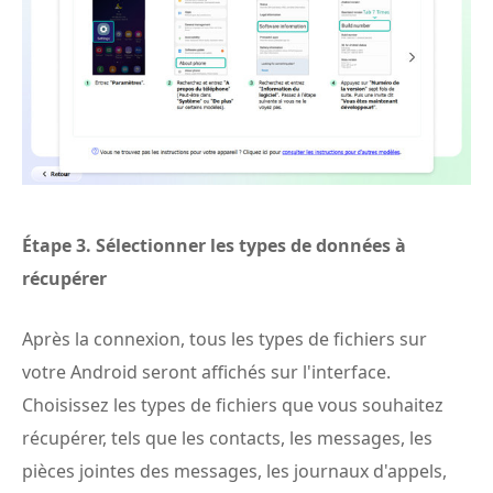
Étape 3.
Sélectionner les types de données à
récupérer
Après la connexion, tous les types de fichiers sur
votre Android seront affichés sur l'interface.
Choisissez les types de fichiers que vous souhaitez
récupérer, tels que les contacts, les messages, les
pièces jointes des messages, les journaux d'appels,