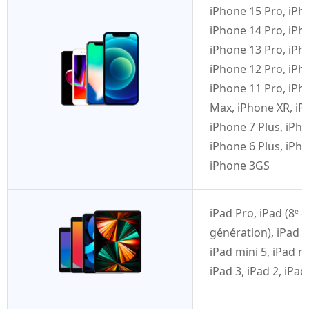
iPhone 15 Pro, iPh
iPhone 14 Pro, iPh
iPhone 13 Pro, iPh
iPhone 12 Pro, iPh
iPhone 11 Pro, iPh
Max, iPhone XR, iPh
iPhone 7 Plus, iPho
iPhone 6 Plus, iPho
iPhone 3GS
iPad Pro, iPad (8ᵉ g
génération), iPad (5
iPad mini 5, iPad mi
iPad 3, iPad 2, iPad