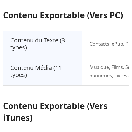
Contenu Exportable (Vers PC)
Contenu du Texte (3
Contacts, ePub, PD
types)
Contenu Média (11
Musique, Films, Sér
types)
Sonneries, Livres 
Contenu Exportable (Vers
iTunes)