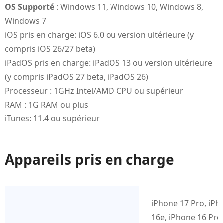
OS Supporté
: Windows 11, Windows 10, Windows 8,
Windows 7
iOS pris en charge: iOS 6.0 ou version ultérieure (y
compris iOS 26/27 beta)
iPadOS pris en charge: iPadOS 13 ou version ultérieure
(y compris iPadOS 27 beta, iPadOS 26)
Processeur : 1GHz Intel/AMD CPU ou supérieur
RAM : 1G RAM ou plus
iTunes: 11.4 ou supérieur
Appareils pris en charge
iPhone 17 Pro, iPh
16e, iPhone 16 Pro