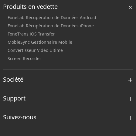
Produits en vedette
FoneLab Récupération de Données Android
FoneLab Récupération de Données iPhone
FoneTrans iOS Transfer
MobieSync Gestionnaire Mobile
Convertisseur Vidéo Ultime
Screen Recorder
Société
Support
Suivez-nous