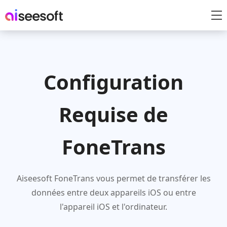
Configuration
Requise de
FoneTrans
Aiseesoft FoneTrans vous permet de transférer les
données entre deux appareils iOS ou entre
l'appareil iOS et l'ordinateur.