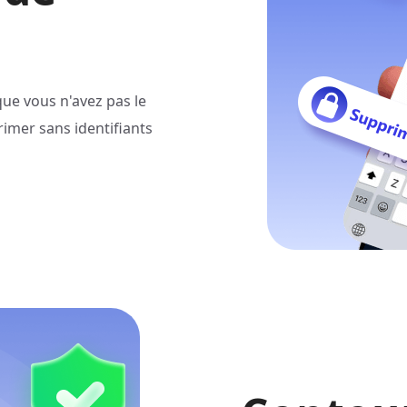
que vous n'avez pas le
imer sans identifiants