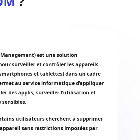
DM
?
 Management) est une solution
our surveiller et contrôler les appareils
smartphones et tablettes) dans un cadre
permet au service informatique d’appliquer
ler des applis, surveiller l’utilisation et
 sensibles.
rtains utilisateurs cherchent à supprimer
’appareil sans restrictions imposées par