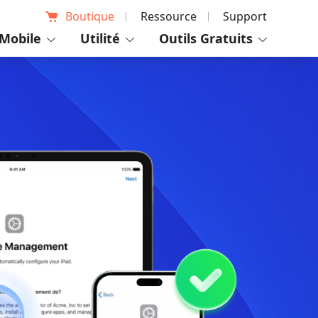
Boutique
Ressource
Support
Mobile
Utilité
Outils Gratuits