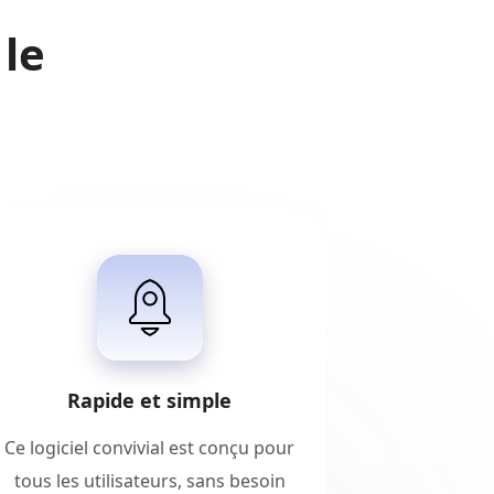
 le
Rapide et simple
Ce logiciel convivial est conçu pour
tous les utilisateurs, sans besoin