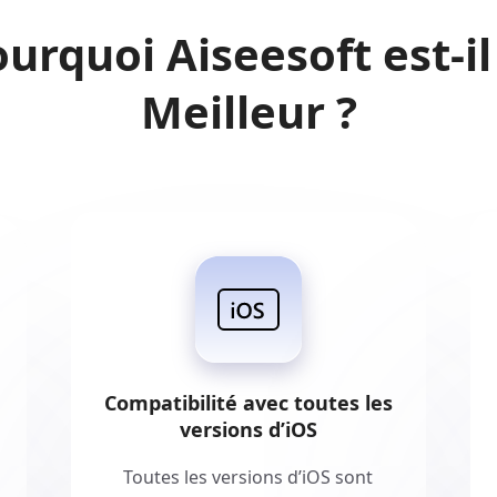
urquoi Aiseesoft est-il
Meilleur ?
Compatibilité avec toutes les
versions d’iOS
Toutes les versions d’iOS sont