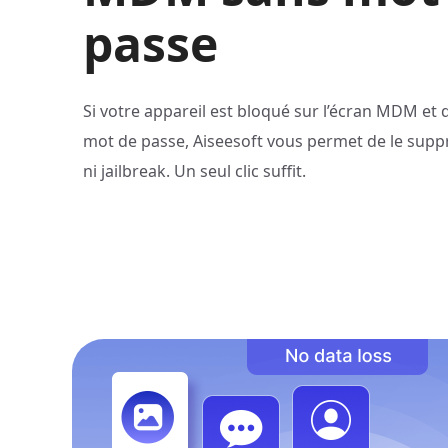
passe
Si votre appareil est bloqué sur l’écran MDM et 
mot de passe, Aiseesoft vous permet de le suppr
ni jailbreak. Un seul clic suffit.