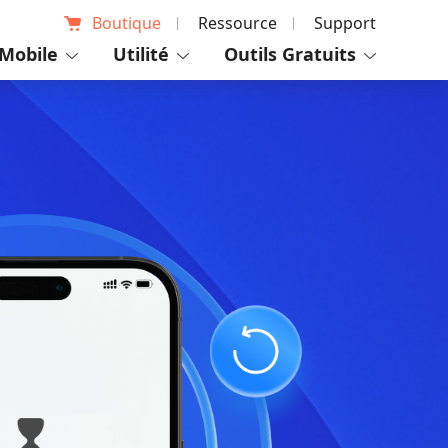
Boutique
Ressource
Support
Mobile
Utilité
Outils Gratuits