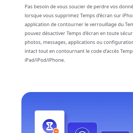
Pas besoin de vous soucier de perdre vos donn
lorsque vous supprimez Temps d’écran sur iPhon
application de contourner le verrouillage du Te
pouvez désactiver Temps d’écran en toute sécuri
photos, messages, applications ou configuratio
intact tout en contournant le code d’accès Temp
iPad/iPod/iPhone.