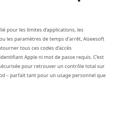
é pour les limites d’applications, les
 ou les paramètres de temps d'arrêt, Aiseesoft
ntourner tous ces codes d’accès
dentifiant Apple ni mot de passe requis. C’est
écurisée pour retrouver un contrôle total sur
Pod – parfait tant pour un usage personnel que