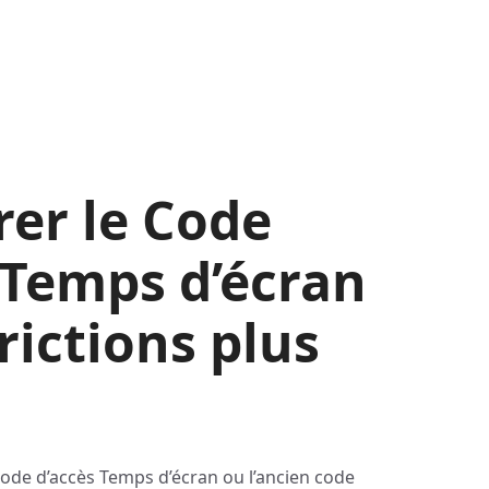
er le Code
 Temps d’écran
rictions plus
code d’accès Temps d’écran ou l’ancien code