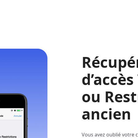
Récupér
d’accès
ou Rest
ancien
Vous avez oublié votre 