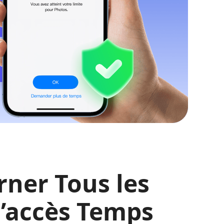
ner Tous les
’accès Temps