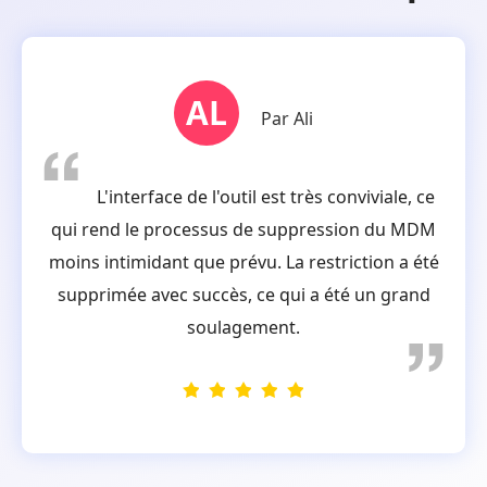
AL
Par Ali
L'interface de l'outil est très conviviale, ce
qui rend le processus de suppression du MDM
moins intimidant que prévu. La restriction a été
supprimée avec succès, ce qui a été un grand
soulagement.