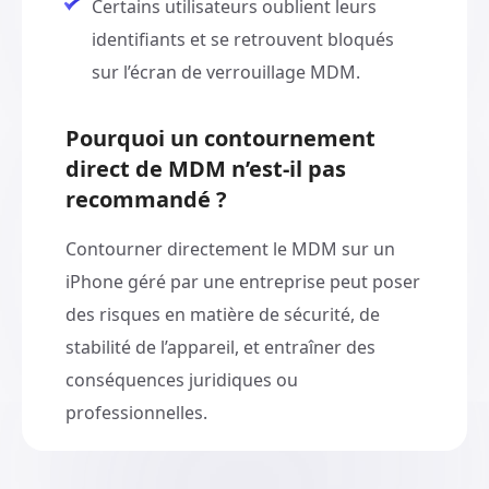
Certains utilisateurs oublient leurs
identifiants et se retrouvent bloqués
sur l’écran de verrouillage MDM.
Pourquoi un contournement
direct de MDM n’est-il pas
recommandé ?
Contourner directement le MDM sur un
iPhone géré par une entreprise peut poser
des risques en matière de sécurité, de
stabilité de l’appareil, et entraîner des
conséquences juridiques ou
professionnelles.