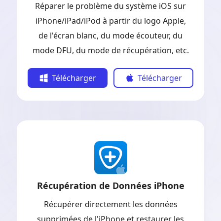
Réparer le problème du système iOS sur
iPhone/iPad/iPod à partir du logo Apple,
de l'écran blanc, du mode écouteur, du
mode DFU, du mode de récupération, etc.
Télécharger
Télécharger
Récupération de Données iPhone
Récupérer directement les données
supprimées de l'iPhone et restaurer les