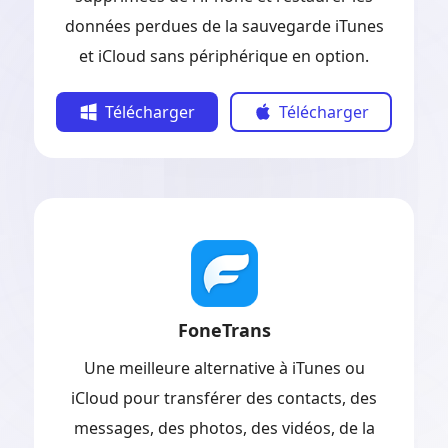
données perdues de la sauvegarde iTunes
et iCloud sans périphérique en option.
Télécharger
Télécharger
FoneTrans
Une meilleure alternative à iTunes ou
iCloud pour transférer des contacts, des
messages, des photos, des vidéos, de la