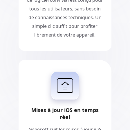
Ce logiciel convivial est conçu pour
tous les utilisateurs, sans besoin
de connaissances techniques. Un
simple clic suffit pour profiter
librement de votre appareil.
Mises à jour iOS en temps
réel
Aiseesoft suit les mises à jour iOS