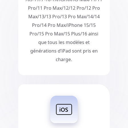
Pro/11 Pro Max/12/12 Pro/12 Pro
Max/13/13 Pro/13 Pro Max/14/14
Pro/14 Pro Max/iPhone 15/15
Pro/15 Pro Max/15 Plus/16 ainsi
que tous les modèles et
générations d’iPad sont pris en
charge.