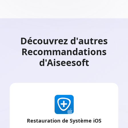
Découvrez d'autres
Recommandations
d'Aiseesoft
Restauration de Système iOS