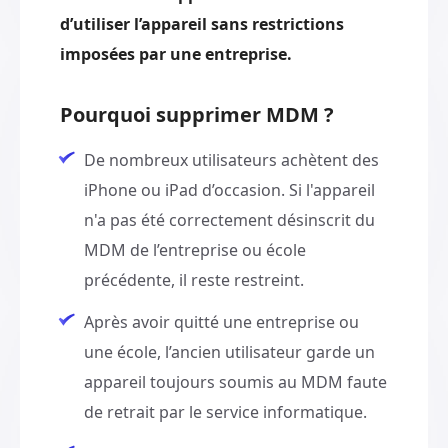
d’utiliser l’appareil sans restrictions
imposées par une entreprise.
Pourquoi supprimer MDM ?
De nombreux utilisateurs achètent des
iPhone ou iPad d’occasion. Si l'appareil
n'a pas été correctement désinscrit du
MDM de l’entreprise ou école
précédente, il reste restreint.
Après avoir quitté une entreprise ou
une école, l’ancien utilisateur garde un
appareil toujours soumis au MDM faute
de retrait par le service informatique.