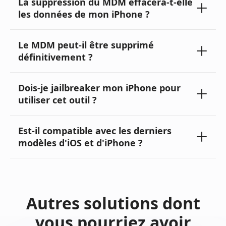
La suppression du MDM effacera-t-elle
les données de mon iPhone ?
Le MDM peut-il être supprimé
définitivement ?
Dois-je jailbreaker mon iPhone pour
utiliser cet outil ?
Est-il compatible avec les derniers
modèles d'iOS et d'iPhone ?
Autres solutions dont
vous pourriez avoir