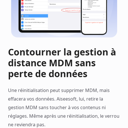
Contourner la gestion à
distance MDM sans
perte de données
Une réinitialisation peut supprimer MDM, mais
effacera vos données. Aiseesoft, lui, retire la
gestion MDM sans toucher à vos contenus ni
réglages. Même après une réinitialisation, le verrou
ne reviendra pas.