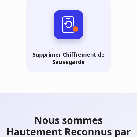
Supprimer Chiffrement de
Sauvegarde
Nous sommes
Hautement Reconnus par