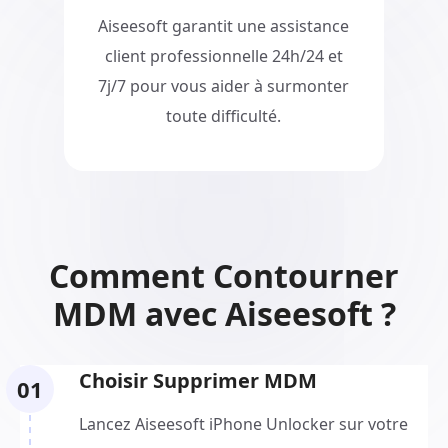
Aiseesoft garantit une assistance
client professionnelle 24h/24 et
7j/7 pour vous aider à surmonter
toute difficulté.
Comment Contourner
MDM avec Aiseesoft ?
Choisir Supprimer MDM
01
Lancez Aiseesoft iPhone Unlocker sur votre