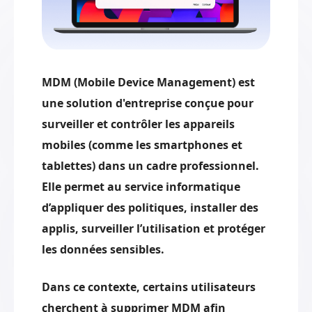
MDM (Mobile Device Management) est
une solution d'entreprise conçue pour
surveiller et contrôler les appareils
mobiles (comme les smartphones et
tablettes) dans un cadre professionnel.
Elle permet au service informatique
d’appliquer des politiques, installer des
applis, surveiller l’utilisation et protéger
les données sensibles.
Dans ce contexte, certains utilisateurs
cherchent à supprimer MDM afin