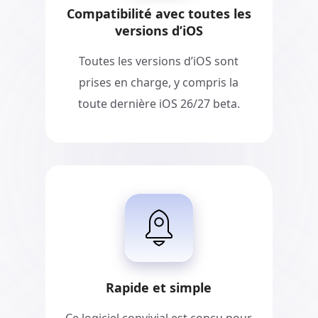
Compatibilité avec toutes les
versions d’iOS
Toutes les versions d’iOS sont
prises en charge, y compris la
toute dernière iOS 26/27 beta.
Rapide et simple