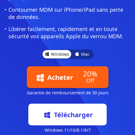
Contourner MDM sur iPhone/iPad sans perte
de données.
Libérer facilement, rapidement et en toute
sécurité vos appareils Apple du verrou MDM.
Windows
Mac
20%
Acheter
Off
Garantie de remboursement de 30 jours
Télécharger
Windows 11/10/8.1/8/7