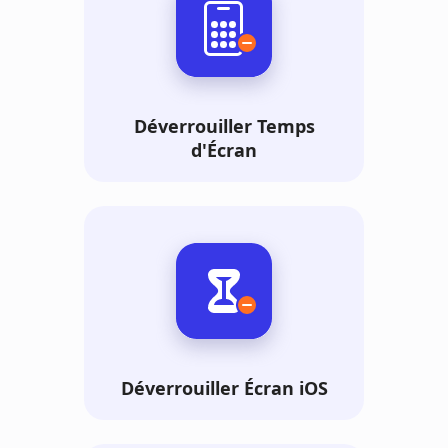
Déverrouiller Temps
d'Écran
Déverrouiller Écran iOS