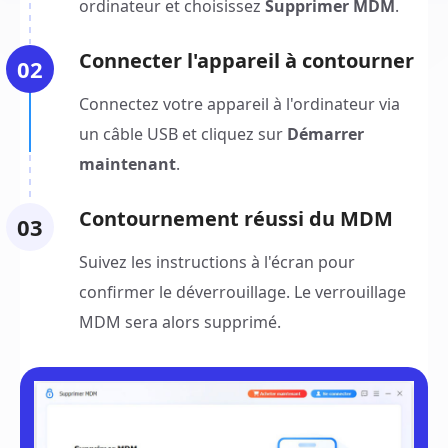
ordinateur et choisissez
Supprimer MDM
.
Connecter l'appareil à contourner
02
Connectez votre appareil à l'ordinateur via
un câble USB et cliquez sur
Démarrer
maintenant
.
Contournement réussi du MDM
03
Suivez les instructions à l'écran pour
confirmer le déverrouillage. Le verrouillage
MDM sera alors supprimé.