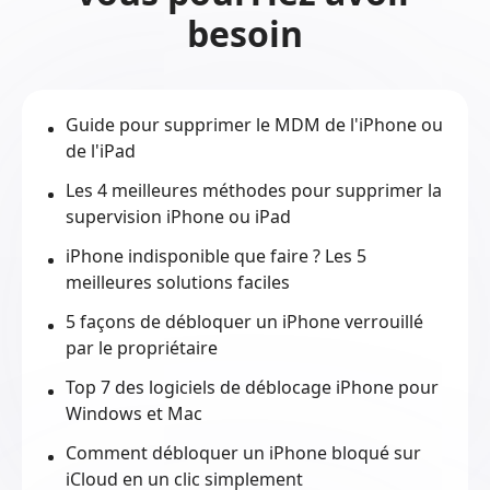
besoin
Guide pour supprimer le MDM de l'iPhone ou
de l'iPad
Les 4 meilleures méthodes pour supprimer la
supervision iPhone ou iPad
iPhone indisponible que faire ? Les 5
meilleures solutions faciles
5 façons de débloquer un iPhone verrouillé
par le propriétaire
Top 7 des logiciels de déblocage iPhone pour
Windows et Mac
Comment débloquer un iPhone bloqué sur
iCloud en un clic simplement