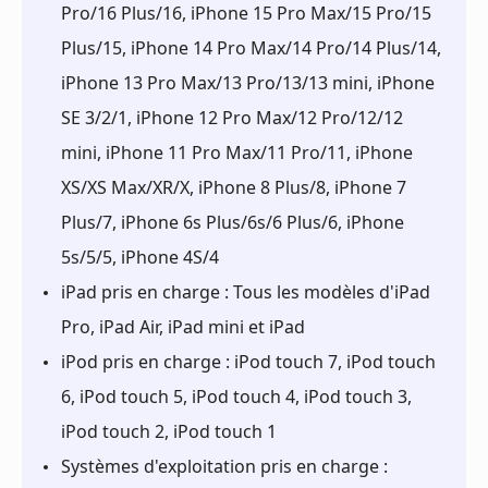
Pro/16 Plus/16, iPhone 15 Pro Max/15 Pro/15
Plus/15, iPhone 14 Pro Max/14 Pro/14 Plus/14,
iPhone 13 Pro Max/13 Pro/13/13 mini, iPhone
SE 3/2/1, iPhone 12 Pro Max/12 Pro/12/12
mini, iPhone 11 Pro Max/11 Pro/11, iPhone
XS/XS Max/XR/X, iPhone 8 Plus/8, iPhone 7
Plus/7, iPhone 6s Plus/6s/6 Plus/6, iPhone
5s/5/5, iPhone 4S/4
iPad pris en charge : Tous les modèles d'iPad
Pro, iPad Air, iPad mini et iPad
iPod pris en charge : iPod touch 7, iPod touch
6, iPod touch 5, iPod touch 4, iPod touch 3,
iPod touch 2, iPod touch 1
Systèmes d'exploitation pris en charge :