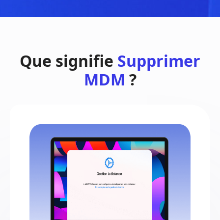
Que signifie
Supprimer
MDM
?