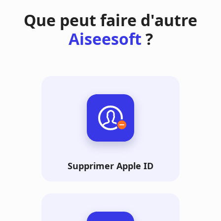
Que peut faire d'autre
Aiseesoft
?
Supprimer Apple ID