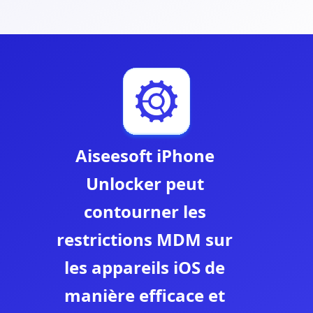
Aiseesoft iPhone
Unlocker peut
contourner les
restrictions MDM sur
les appareils iOS de
manière efficace et