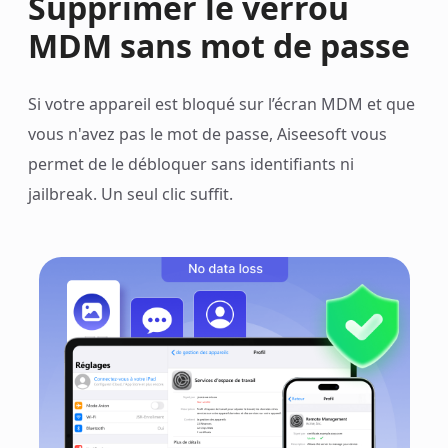
Supprimer le verrou
MDM sans mot de passe
Si votre appareil est bloqué sur l’écran MDM et que
vous n'avez pas le mot de passe, Aiseesoft vous
permet de le débloquer sans identifiants ni
jailbreak. Un seul clic suffit.