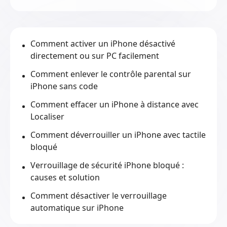
Comment activer un iPhone désactivé
directement ou sur PC facilement
Comment enlever le contrôle parental sur
iPhone sans code
Comment effacer un iPhone à distance avec
Localiser
Comment déverrouiller un iPhone avec tactile
bloqué
Verrouillage de sécurité iPhone bloqué :
causes et solution
Comment désactiver le verrouillage
automatique sur iPhone