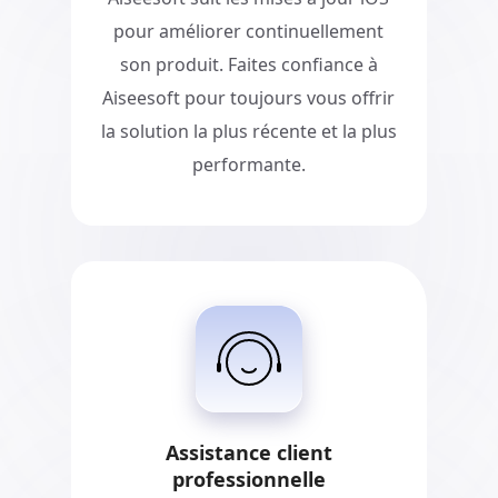
pour améliorer continuellement
son produit. Faites confiance à
Aiseesoft pour toujours vous offrir
la solution la plus récente et la plus
performante.
Assistance client
professionnelle