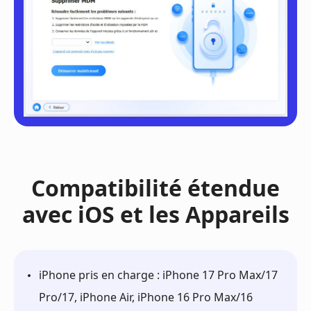
Compatibilité étendue
avec iOS et les Appareils
iPhone pris en charge : iPhone 17 Pro Max/17
Pro/17, iPhone Air, iPhone 16 Pro Max/16