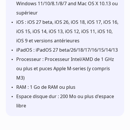
Windows 11/10/8.1/8/7 and Mac OS X 10.13 ou
supérieur
iOS : iOS 27 beta, iOS 26, iOS 18, iOS 17, iOS 16,
iOS 15, iOS 14, iOS 13, iOS 12, iOS 11, iOS 10,
iOS 9 et versions antérieures
iPadOS : iPadOS 27 beta/26/18/17/16/15/14/13
Processeur : Processeur Intel/AMD de 1 GHz
ou plus et puces Apple M-series (y compris
M3)
RAM : 1 Go de RAM ou plus
Espace disque dur : 200 Mo ou plus d'espace
libre