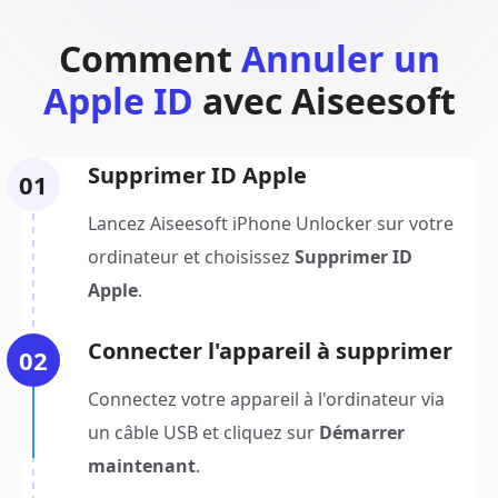
Comment
Annuler un
Apple ID
avec Aiseesoft
Supprimer ID Apple
01
Lancez Aiseesoft iPhone Unlocker sur votre
ordinateur et choisissez
Supprimer ID
Apple
.
Connecter l'appareil à supprimer
02
Connectez votre appareil à l'ordinateur via
un câble USB et cliquez sur
Démarrer
maintenant
.