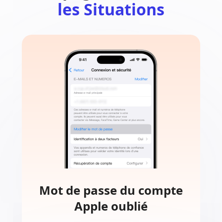
les Situations
Mot de passe du compte
Apple oublié