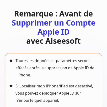
Remarque : Avant de
Supprimer un Compte
Apple ID
avec Aiseesoft
Toutes les données et paramètres seront
effacés après la suppression de Apple ID de
l'iPhone.
Si Localiser mon iPhone/iPad est désactivé,
vous pouvez débloquer Apple ID sur
n'importe quel appareil.