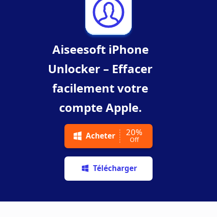
Aiseesoft iPhone
Unlocker – Effacer
facilement votre
compte Apple.