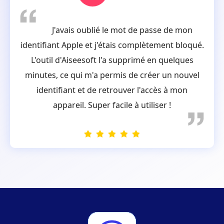
J'avais oublié le mot de passe de mon
identifiant Apple et j'étais complètement bloqué.
L'outil d'Aiseesoft l'a supprimé en quelques
minutes, ce qui m'a permis de créer un nouvel
identifiant et de retrouver l'accès à mon
appareil. Super facile à utiliser !