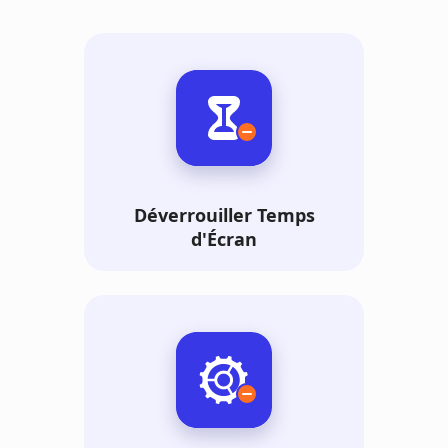
Déverrouiller Temps
d'Écran