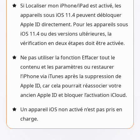
Si Localiser mon iPhone/iPad est activé, les
appareils sous iOS 11.4 peuvent débloquer
Apple ID directement. Pour les appareils sous
iOS 11.4 ou des versions ultérieures, la
vérification en deux étapes doit être activée.
Ne pas utiliser la fonction Effacer tout le
contenu et les paramètres ou restaurer
l’iPhone via iTunes après la suppression de
Apple ID, car cela pourrait réassocier votre
ancien Apple ID et bloquer l’activation iCloud.
Un appareil iOS non activé n’est pas pris en
charge.