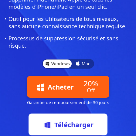
modèles d’iPhone/iPad en un seul clic.
Outil pour les utilisateurs de tous niveaux,
sans aucune connaissance technique requise.
Processus de suppression sécurisé et sans
risque.
Windows
Mac
20%
Acheter
Off
Garantie de remboursement de 30 jours
Télécharger