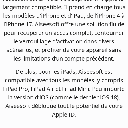
largement compatible. Il prend en charge tous
les modèles d'iPhone et d'iPad, de l’iPhone 4 à
l’iPhone 17. Aiseesoft offre une solution fluide
pour récupérer un accès complet, contourner
le verrouillage d'activation dans divers
scénarios, et profiter de votre appareil sans
les limitations d’un compte précédent.
De plus, pour les iPads, Aiseesoft est
compatible avec tous les modèles, y compris
l'iPad Pro, l'iPad Air et l'iPad Mini. Peu importe
la version d’iOS (comme le dernier iOS 18),
Aiseesoft débloque tout le potentiel de votre
Apple ID.