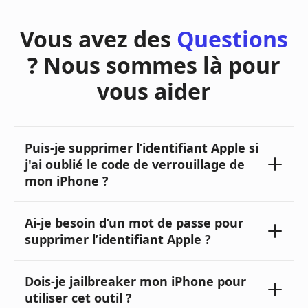
Vous avez des
Questions
? Nous sommes là pour
vous aider
Puis-je supprimer l’identifiant Apple si
j'ai oublié le code de verrouillage de
mon iPhone ?
Ai-je besoin d’un mot de passe pour
supprimer l’identifiant Apple ?
Dois-je jailbreaker mon iPhone pour
utiliser cet outil ?