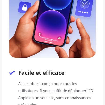
Facile et efficace
Aiseesoft est conçu pour tous les
utilisateurs. Il vous suffit de débloquer l'ID
Apple en un seul clic, sans connaissances
préalables.