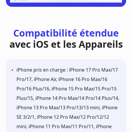
Compatibilité étendue
avec iOS et les Appareils
iPhone pris en charge : iPhone 17 Pro Max/17
Pro/17, iPhone Air, iPhone 16 Pro Max/16
Pro/16 Plus/16, iPhone 15 Pro Max/15 Pro/15
Plus/15, iPhone 14 Pro Max/14 Pro/14 Plus/14,
iPhone 13 Pro Max/13 Pro/13/13 mini, iPhone
SE 3/2/1, iPhone 12 Pro Max/12 Pro/12/12
mini, iPhone 11 Pro Max/11 Pro/11, iPhone