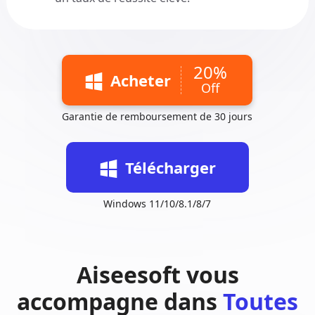
20%
Acheter
Off
Garantie de remboursement de 30 jours
Télécharger
Windows 11/10/8.1/8/7
Aiseesoft vous
accompagne dans
Toutes