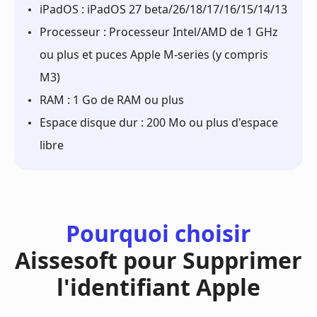
iPadOS : iPadOS 27 beta/26/18/17/16/15/14/13
Processeur : Processeur Intel/AMD de 1 GHz
ou plus et puces Apple M-series (y compris
M3)
RAM : 1 Go de RAM ou plus
Espace disque dur : 200 Mo ou plus d'espace
libre
Pourquoi choisir
Aissesoft pour Supprimer
l'identifiant Apple