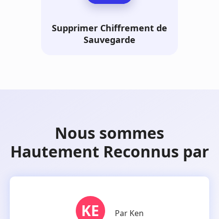
Supprimer Chiffrement de
Sauvegarde
Nous sommes
Hautement Reconnus par
KE
Par Ken