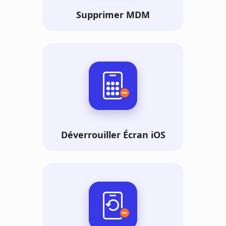
Supprimer MDM
Déverrouiller Écran iOS