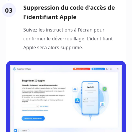
Suppression du code d'accès de
03
l'identifiant Apple
Suivez les instructions à l'écran pour
confirmer le déverrouillage. L'identifiant
Apple sera alors supprimé.