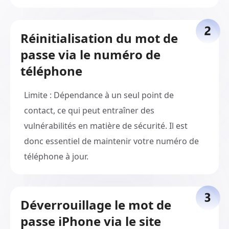
Réinitialisation du mot de
passe via le numéro de
téléphone
Limite : Dépendance à un seul point de
contact, ce qui peut entraîner des
vulnérabilités en matière de sécurité. Il est
donc essentiel de maintenir votre numéro de
téléphone à jour.
Déverrouillage le mot de
passe iPhone via le site