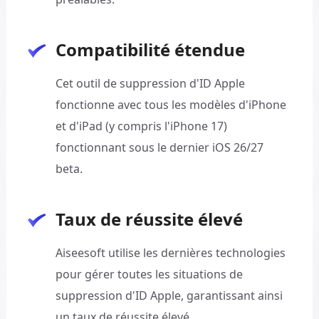
Compatibilité étendue
Cet outil de suppression d'ID Apple
fonctionne avec tous les modèles d'iPhone
et d'iPad (y compris l'iPhone 17)
fonctionnant sous le dernier iOS 26/27
beta.
Taux de réussite élevé
Aiseesoft utilise les dernières technologies
pour gérer toutes les situations de
suppression d'ID Apple, garantissant ainsi
un taux de réussite élevé.