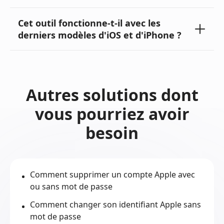
Cet outil fonctionne-t-il avec les
derniers modèles d'iOS et d'iPhone ?
Autres solutions dont
vous pourriez avoir
besoin
Comment supprimer un compte Apple avec
ou sans mot de passe
Comment changer son identifiant Apple sans
mot de passe