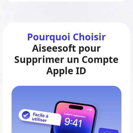
Pourquoi Choisir
Aiseesoft pour
Supprimer un Compte
Apple ID