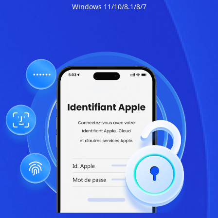
Windows 11/10/8.1/8/7