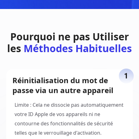
Pourquoi ne pas Utiliser
les
Méthodes Habituelles
Réinitialisation du mot de
passe via un autre appareil
Limite : Cela ne dissocie pas automatiquement
votre ID Apple de vos appareils ni ne
contourne des fonctionnalités de sécurité
telles que le verrouillage d'activation.