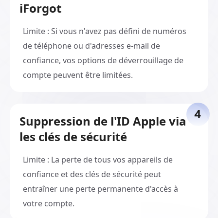
iForgot
Limite : Si vous n'avez pas défini de numéros
de téléphone ou d'adresses e-mail de
confiance, vos options de déverrouillage de
compte peuvent être limitées.
Suppression de l'ID Apple via
les clés de sécurité
Limite : La perte de tous vos appareils de
confiance et des clés de sécurité peut
entraîner une perte permanente d'accès à
votre compte.