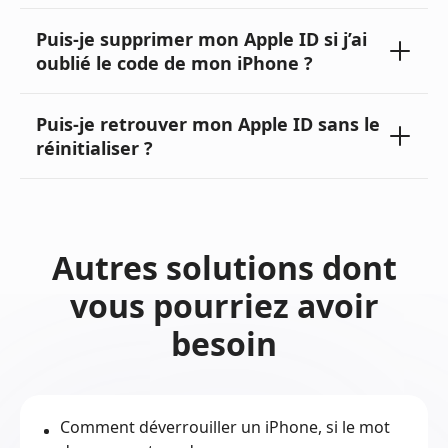
Puis-je supprimer mon Apple ID si j’ai
oublié le code de mon iPhone ?
Puis-je retrouver mon Apple ID sans le
réinitialiser ?
Autres solutions dont
vous pourriez avoir
besoin
Comment déverrouiller un iPhone, si le mot