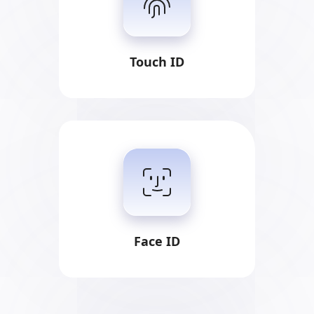
Touch ID
Face ID