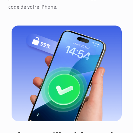
code de votre iPhone.