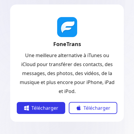
FoneTrans
Une meilleure alternative à iTunes ou
iCloud pour transférer des contacts, des
messages, des photos, des vidéos, de la
musique et plus encore pour iPhone, iPad
et iPod.
Télécharger
Télécharger