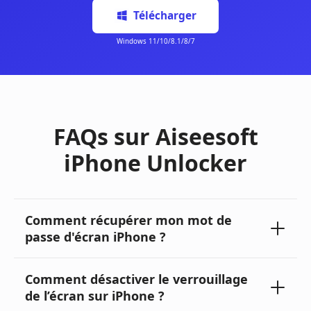
FAQs sur Aiseesoft
iPhone Unlocker
Comment récupérer mon mot de
passe d'écran iPhone ?
Comment désactiver le verrouillage
de l’écran sur iPhone ?