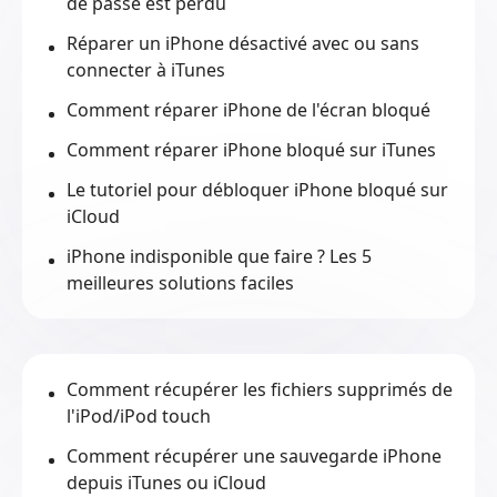
de passe est perdu
Réparer un iPhone désactivé avec ou sans
connecter à iTunes
Comment réparer iPhone de l'écran bloqué
Comment réparer iPhone bloqué sur iTunes
Le tutoriel pour débloquer iPhone bloqué sur
iCloud
iPhone indisponible que faire ? Les 5
meilleures solutions faciles
Comment récupérer les fichiers supprimés de
l'iPod/iPod touch
Comment récupérer une sauvegarde iPhone
depuis iTunes ou iCloud