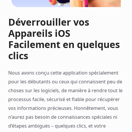
Déverrouiller vos
Appareils iOS
Facilement en quelques
clics
Nous avons conçu cette application spécialement
pour les débutants ou ceux qui connaissent peu de
choses sur les logiciels, de manière à rendre tout le
processus facile, sécurisé et fiable pour récupérer
vos informations précieuses. Honnêtement, vous
n’aurez pas besoin de connaissances spéciales ni
d’étapes ambiguës – quelques clics, et votre