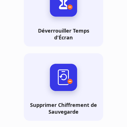
Déverrouiller Temps
d'Écran
Supprimer Chiffrement de
Sauvegarde