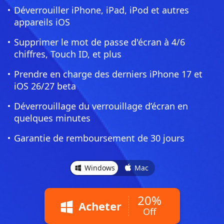
Déverrouiller iPhone, iPad, iPod et autres
appareils iOS
Supprimer le mot de passe d'écran à 4/6
chiffres, Touch ID, et plus
Prendre en charge des derniers iPhone 17 et
iOS 26/27 beta
Déverrouillage du verrouillage d’écran en
quelques minutes
Garantie de remboursement de 30 jours
Windows
Mac
20%
Acheter
Off