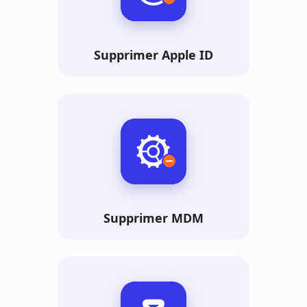
Supprimer Apple ID
Supprimer MDM