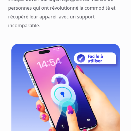
personnes qui ont révolutionné la commodité et
récupéré leur appareil avec un support
incomparable.