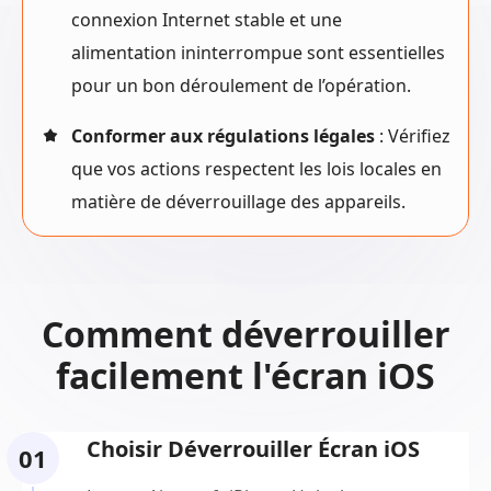
connexion Internet stable et une
alimentation ininterrompue sont essentielles
pour un bon déroulement de l’opération.
Conformer aux régulations légales
: Vérifiez
que vos actions respectent les lois locales en
matière de déverrouillage des appareils.
Comment déverrouiller
facilement l'écran iOS
Choisir Déverrouiller Écran iOS
01