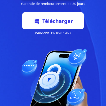
Garantie de remboursement de 30 jours
Télécharger
Windows 11/10/8.1/8/7