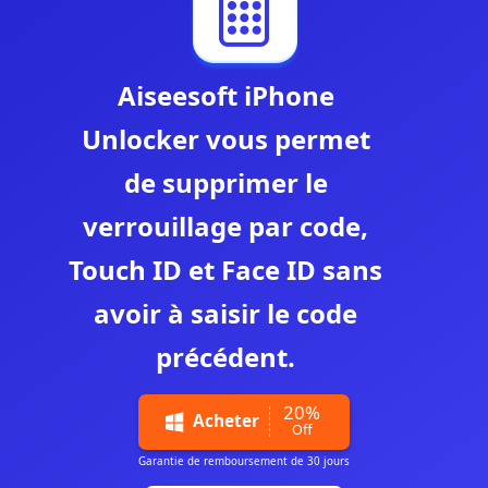
Aiseesoft iPhone
Unlocker vous permet
de supprimer le
verrouillage par code,
Touch ID et Face ID sans
avoir à saisir le code
précédent.