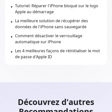
Tutoriel: Réparer l'iPhone bloqué sur le logo
Apple au démarrage
La meilleure solution de récupérer des
données de l'iPhone sans sauvegarde
Comment désactiver le verrouillage
automatique sur iPhone
Les 4 meilleures façons de réinitialiser le mot
de passe d'Apple ID
Découvrez d'autres
Recommandations