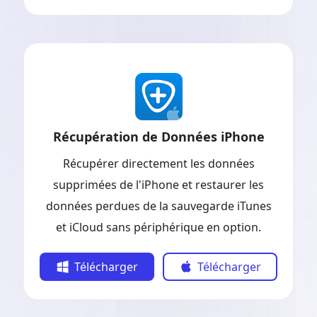
Récupération de Données iPhone
Récupérer directement les données
supprimées de l'iPhone et restaurer les
données perdues de la sauvegarde iTunes
et iCloud sans périphérique en option.
Télécharger
Télécharger