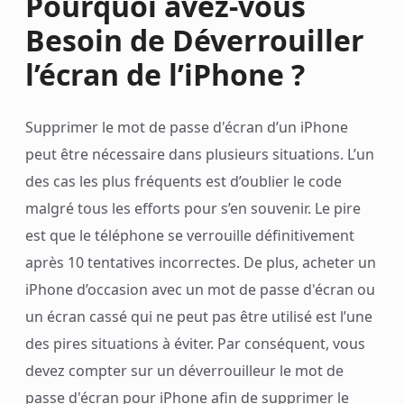
Pourquoi avez-vous
Besoin de Déverrouiller
l’écran de l’iPhone ?
Supprimer le mot de passe d'écran d’un iPhone
peut être nécessaire dans plusieurs situations. L’un
des cas les plus fréquents est d’oublier le code
malgré tous les efforts pour s’en souvenir. Le pire
est que le téléphone se verrouille définitivement
après 10 tentatives incorrectes. De plus, acheter un
iPhone d’occasion avec un mot de passe d'écran ou
un écran cassé qui ne peut pas être utilisé est l’une
des pires situations à éviter. Par conséquent, vous
devez compter sur un déverrouilleur le mot de
passe d'écran pour iPhone afin de supprimer le