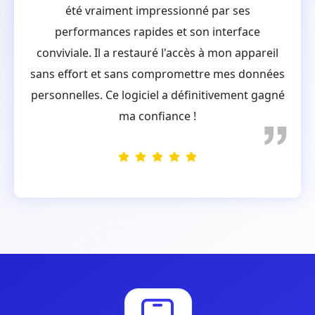
été vraiment impressionné par ses
performances rapides et son interface
conviviale. Il a restauré l'accès à mon appareil
sans effort et sans compromettre mes données
personnelles. Ce logiciel a définitivement gagné
ma confiance !