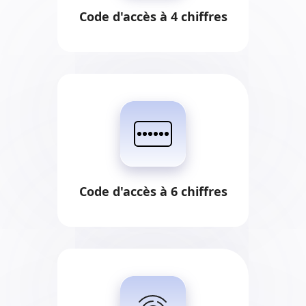
Code d'accès à 4 chiffres
Code d'accès à 6 chiffres