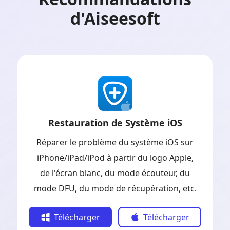
d'Aiseesoft
Restauration de Système iOS
Réparer le problème du système iOS sur
iPhone/iPad/iPod à partir du logo Apple,
de l'écran blanc, du mode écouteur, du
mode DFU, du mode de récupération, etc.
Télécharger
Télécharger