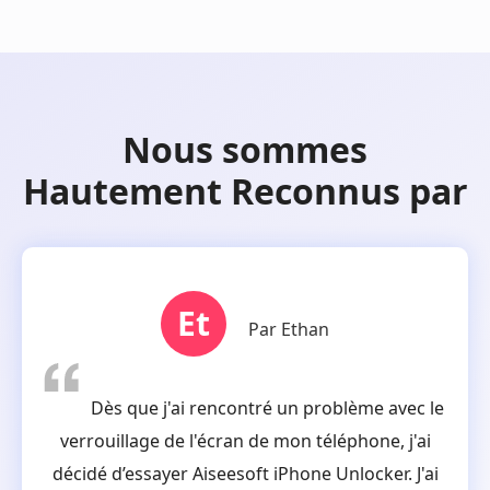
Nous sommes
Hautement Reconnus par
Et
Par Ethan
Dès que j'ai rencontré un problème avec le
verrouillage de l'écran de mon téléphone, j'ai
décidé d’essayer Aiseesoft iPhone Unlocker. J'ai