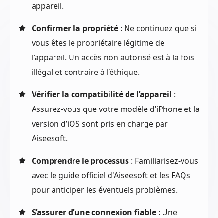
appareil.
Confirmer la propriété
: Ne continuez que si
vous êtes le propriétaire légitime de
l’appareil. Un accès non autorisé est à la fois
illégal et contraire à l’éthique.
Vérifier la compatibilité de l’appareil
:
Assurez-vous que votre modèle d’iPhone et la
version d’iOS sont pris en charge par
Aiseesoft.
Comprendre le processus
: Familiarisez-vous
avec le guide officiel d'Aiseesoft et les FAQs
pour anticiper les éventuels problèmes.
S’assurer d’une connexion fiable
: Une