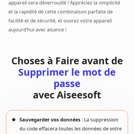
appareil sera déverrouillé ! Appréciez la simplicité
et la rapidité de cette combinaison parfaite de
facilité et de sécurité, et ouvrez votre appareil
aujourd’hui avec aisance !
Choses à Faire avant de
Supprimer le mot de
passe
avec Aiseesoft
Sauvegarder vos données
: La suppression
du code effacera toutes les données de votre