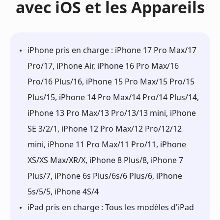
avec iOS et les Appareils
iPhone pris en charge : iPhone 17 Pro Max/17
Pro/17, iPhone Air, iPhone 16 Pro Max/16
Pro/16 Plus/16, iPhone 15 Pro Max/15 Pro/15
Plus/15, iPhone 14 Pro Max/14 Pro/14 Plus/14,
iPhone 13 Pro Max/13 Pro/13/13 mini, iPhone
SE 3/2/1, iPhone 12 Pro Max/12 Pro/12/12
mini, iPhone 11 Pro Max/11 Pro/11, iPhone
XS/XS Max/XR/X, iPhone 8 Plus/8, iPhone 7
Plus/7, iPhone 6s Plus/6s/6 Plus/6, iPhone
5s/5/5, iPhone 4S/4
iPad pris en charge : Tous les modèles d'iPad