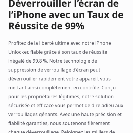
Déverrouiller l’écran de
l’iPhone avec un Taux de
Réussite de 99%
Profitez de la liberté ultime avec notre iPhone
Unlocker, fiable grâce à son taux de réussite
inégalé de 99,8 %. Notre technologie de
suppression de verrouillage d’écran peut
déverrouiller rapidement votre appareil, vous
mettant ainsi complètement en contrôle. Conçu
pour les propriétaires légitimes, notre solution
sécurisée et efficace vous permet de dire adieu aux
verrouillages gênants. Avec une haute précision et
fiabilité garanties, nous soutenons fièrement
chaque déverrouillage. Rejoignez les milliers de