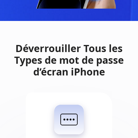
Déverrouiller Tous les
Types de mot de passe
d’écran iPhone