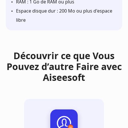
RAM : 1 Go de RAM ou plus
Espace disque dur : 200 Mo ou plus d'espace
libre
Découvrir ce que Vous
Pouvez d’autre Faire avec
Aiseesoft