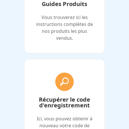
Guides Produits
Vous trouverez ici les
instructions complètes de
nos produits les plus
vendus.
Récupérer le code
d'enregistrement
Ici, vous pouvez obtenir à
nouveau votre code de