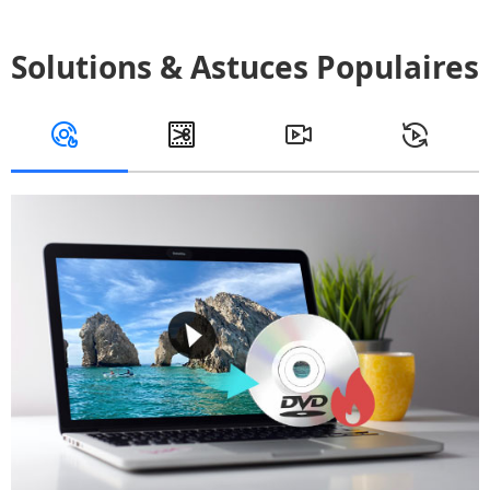
Solutions & Astuces Populaires