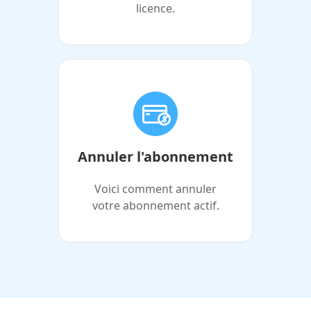
licence.
Annuler l'abonnement
Voici comment annuler
votre abonnement actif.