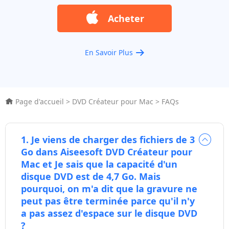
Acheter
En Savoir Plus
Page d'accueil
>
DVD Créateur pour Mac
>
FAQs
1. Je viens de charger des fichiers de 3
Go dans Aiseesoft DVD Créateur pour
Mac et Je sais que la capacité d'un
disque DVD est de 4,7 Go. Mais
pourquoi, on m'a dit que la gravure ne
peut pas être terminée parce qu'il n'y
a pas assez d'espace sur le disque DVD
?