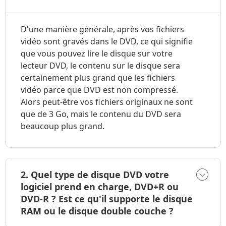
D'une manière générale, après vos fichiers
vidéo sont gravés dans le DVD, ce qui signifie
que vous pouvez lire le disque sur votre
lecteur DVD, le contenu sur le disque sera
certainement plus grand que les fichiers
vidéo parce que DVD est non compressé.
Alors peut-être vos fichiers originaux ne sont
que de 3 Go, mais le contenu du DVD sera
beaucoup plus grand.
2. Quel type de disque DVD votre
logiciel prend en charge, DVD+R ou
DVD-R ? Est ce qu'il supporte le disque
RAM ou le disque double couche ?