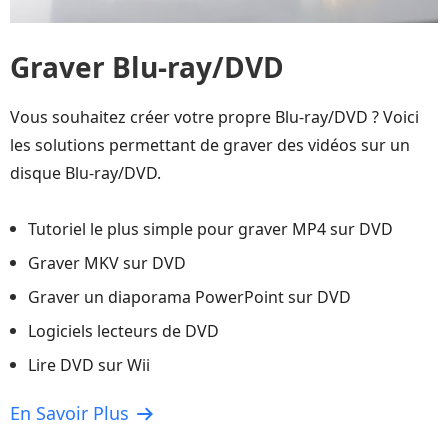
Graver Blu-ray/DVD
Vous souhaitez créer votre propre Blu-ray/DVD ? Voici
les solutions permettant de graver des vidéos sur un
disque Blu-ray/DVD.
Tutoriel le plus simple pour graver MP4 sur DVD
Graver MKV sur DVD
Graver un diaporama PowerPoint sur DVD
Logiciels lecteurs de DVD
Lire DVD sur Wii
En Savoir Plus