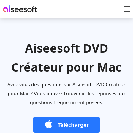
Aiseesoft DVD
Créateur pour Mac
Avez-vous des questions sur Aiseesoft DVD Créateur
pour Mac ? Vous pouvez trouver ici les réponses aux
questions fréquemment posées.
Télécharger